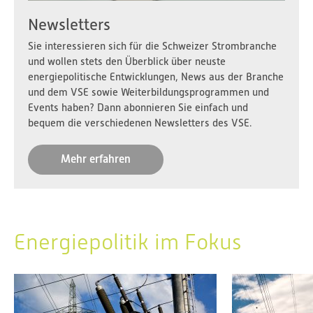
Newsletters
Sie interessieren sich für die Schweizer Strombranche
und wollen stets den Überblick über neuste
energiepolitische Entwicklungen, News aus der Branche
und dem VSE sowie Weiterbildungsprogrammen und
Events haben? Dann abonnieren Sie einfach und
bequem die verschiedenen Newsletters des VSE.
Mehr erfahren
Energiepolitik im Fokus