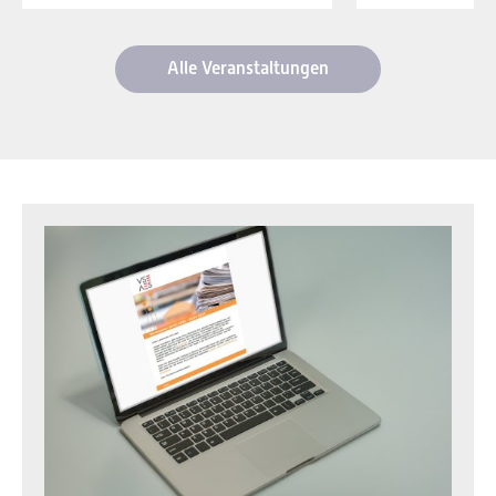
Alle Veranstaltungen