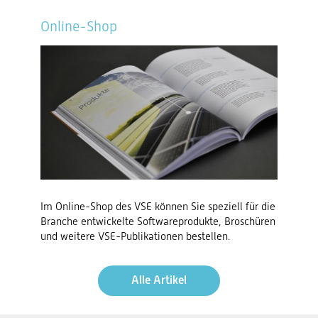
Online-Shop
Im Online-Shop des VSE können Sie speziell für die
Branche entwickelte Softwareprodukte, Broschüren
und weitere VSE-Publikationen bestellen.
Alle Artikel