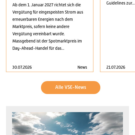
Guidelines zur...
Ab dem 1. Januar 2027 richtet sich die
Vergütung für eingespeisten Strom aus
erneuerbaren Energien nach dem
Marktpreis, sofern keine andere
Vergütung vereinbart wurde.
Massgebend ist der Spotmarktpreis im
Day-Ahead-Handel für das...
30.07.2026
News
21.07.2026
Alle VSE-News