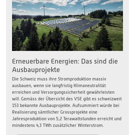
Erneuerbare Energien: Das sind die
Ausbauprojekte
Die Schweiz muss ihre Stromproduktion massiv
ausbauen, wenn sie langfristig Klimaneutralität
erreichen und Versorgungssicherheit gewährleisten
will. Gemäss der Übersicht des VSE gibt es schweizweit
153 bekannte Ausbauprojekte. Aufsummiert würde bei
Realisierung sämtlicher Grossprojekte eine
Jahresproduktion von 5,2 Terawattstunden erreicht und
mindestens 4,3 TWh zusätzlicher Winterstrom.