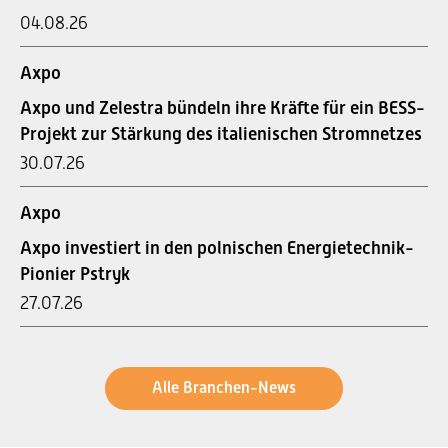
04.08.26
Axpo
Axpo und Zelestra bündeln ihre Kräfte für ein BESS-
Projekt zur Stärkung des italienischen Stromnetzes
30.07.26
Axpo
Axpo investiert in den polnischen Energietechnik-
Pionier Pstryk
27.07.26
Alle Branchen-News