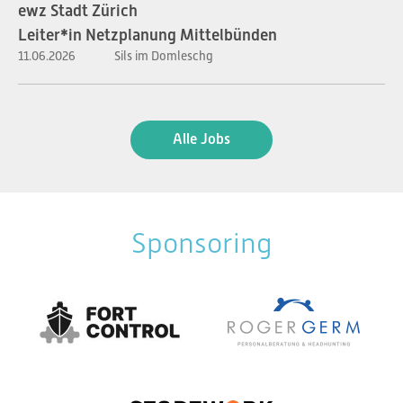
ewz Stadt Zürich
Leiter*in Netzplanung Mittelbünden
11.06.2026
Sils im Domleschg
Alle Jobs
Sponsoring