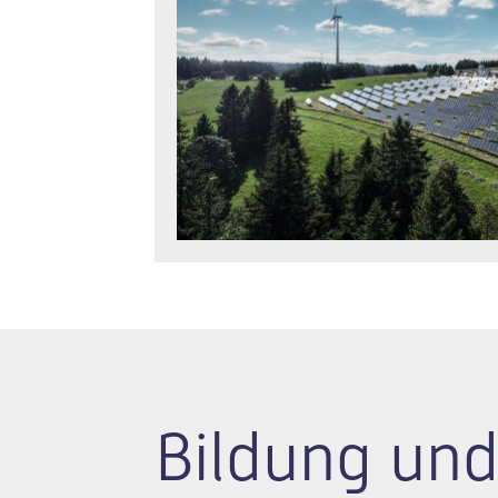
Bildung und