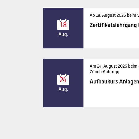
Ab 18. August 2026 beim 
18
Zertifikatslehrgang
Aug.
Am 24. August 2026 beim
Zürich Aubrugg
24
Aufbaukurs Anlagen
Aug.