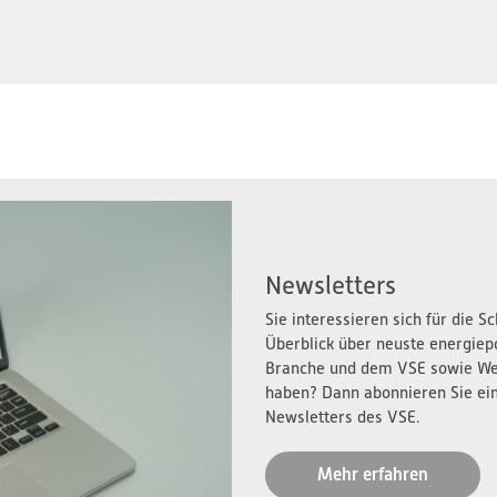
Newsletters
Sie interessieren sich für die 
Überblick über neuste energiep
Branche und dem VSE sowie We
haben? Dann abonnieren Sie ei
Newsletters des VSE.
Mehr erfahren