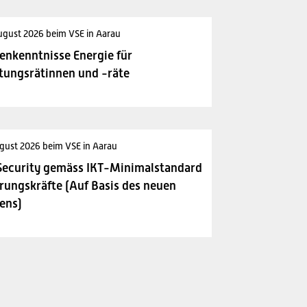
ugust 2026 beim VSE in Aarau
enkenntnisse Energie für
tungsrätinnen und -räte
gust 2026 beim VSE in Aarau
Security gemäss IKT-Minimalstandard
rungskräfte (Auf Basis des neuen
ens)