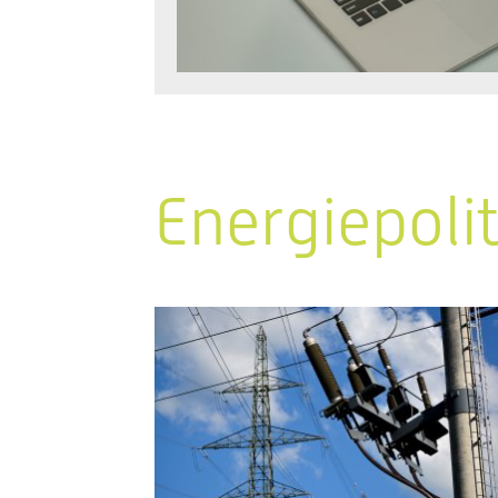
Energiepoli