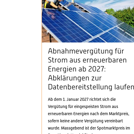
Abnahmevergütung für
Strom aus erneuerbaren
Energien ab 2027:
Abklärungen zur
Datenbereitstellung laufe
Ab dem 1. Januar 2027 richtet sich die
Vergütung für eingespeisten Strom aus
erneuerbaren Energien nach dem Marktpreis,
sofern keine andere Vergütung vereinbart
wurde. Massgebend ist der Spotmarktpreis im