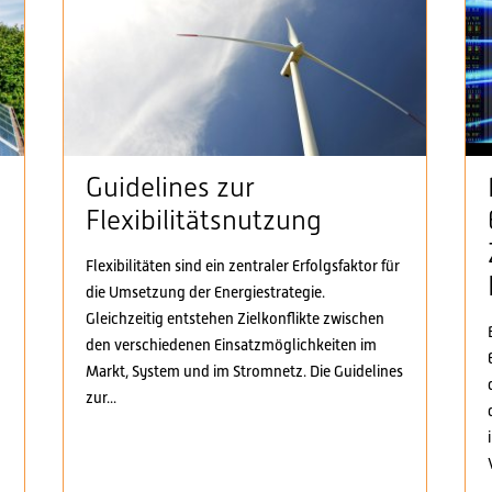
Guidelines zur
Flexibilitätsnutzung
Flexibilitäten sind ein zentraler Erfolgsfaktor für
die Umsetzung der Energiestrategie.
n
Gleichzeitig entstehen Zielkonflikte zwischen
den verschiedenen Einsatzmöglichkeiten im
Markt, System und im Stromnetz. Die Guidelines
zur...