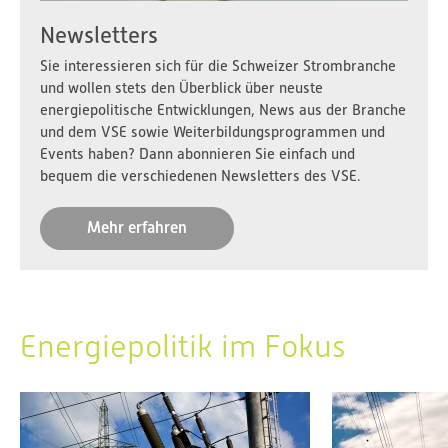
Newsletters
Sie interessieren sich für die Schweizer Strombranche
und wollen stets den Überblick über neuste
energiepolitische Entwicklungen, News aus der Branche
und dem VSE sowie Weiterbildungsprogrammen und
Events haben? Dann abonnieren Sie einfach und
bequem die verschiedenen Newsletters des VSE.
Mehr erfahren
Energiepolitik im Fokus