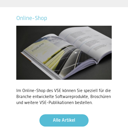
Online-Shop
Im Online-Shop des VSE können Sie speziell für die
Branche entwickelte Softwareprodukte, Broschüren
und weitere VSE-Publikationen bestellen.
Alle Artikel