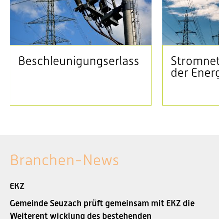
Beschleunigungserlass
Stromnet
der Ener
Branchen-News
EKZ
Gemeinde Seuzach prüft gemeinsam mit EKZ die
Weiterent wicklung des bestehenden