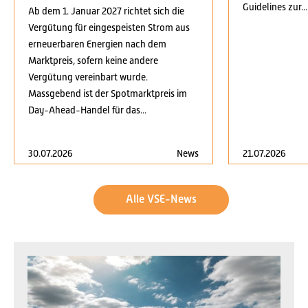
Guidelines zur...
Ab dem 1. Januar 2027 richtet sich die
Vergütung für eingespeisten Strom aus
erneuerbaren Energien nach dem
Marktpreis, sofern keine andere
Vergütung vereinbart wurde.
Massgebend ist der Spotmarktpreis im
Day-Ahead-Handel für das...
30.07.2026
News
21.07.2026
Alle VSE-News