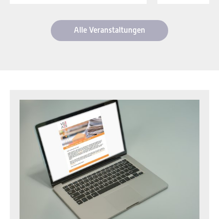
Alle Veranstaltungen