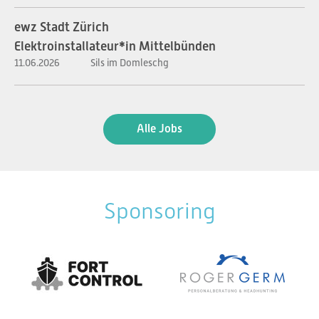
ewz Stadt Zürich
Elektroinstallateur*in Mittelbünden
11.06.2026
Sils im Domleschg
Alle Jobs
Sponsoring