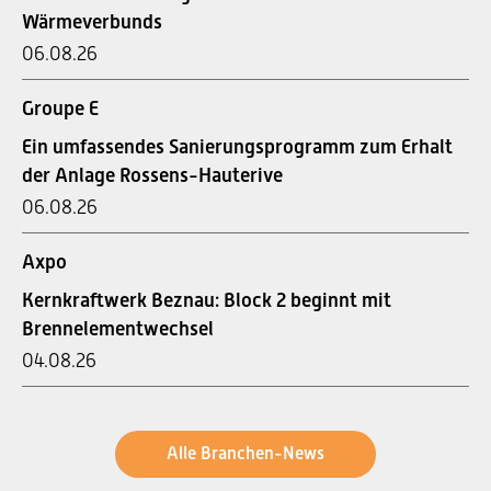
Wärmeverbunds
06.08.26
Groupe E
Ein umfassendes Sanierungsprogramm zum Erhalt
der Anlage Rossens-Hauterive
06.08.26
Axpo
Kernkraftwerk Beznau: Block 2 beginnt mit
Brennelementwechsel
04.08.26
Alle Branchen-News