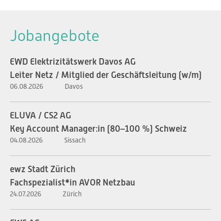
Jobangebote
EWD Elektrizitätswerk Davos AG
Leiter Netz / Mitglied der Geschäftsleitung (w/m)
06.08.2026
Davos
ELUVA / CS2 AG
Key Account Manager:in (80–100 %) Schweiz
04.08.2026
Sissach
ewz Stadt Zürich
Fachspezialist*in AVOR Netzbau
24.07.2026
Zürich