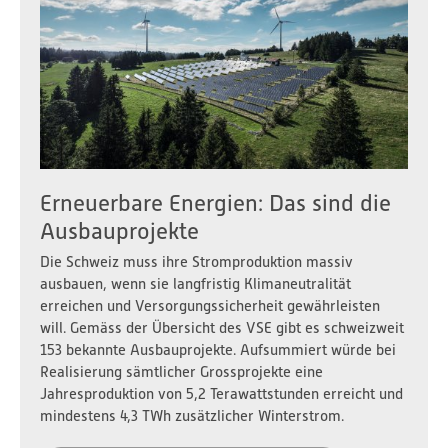
Erneuerbare Energien: Das sind die
Ausbauprojekte
Die Schweiz muss ihre Stromproduktion massiv
ausbauen, wenn sie langfristig Klimaneutralität
erreichen und Versorgungssicherheit gewährleisten
will. Gemäss der Übersicht des VSE gibt es schweizweit
153 bekannte Ausbauprojekte. Aufsummiert würde bei
Realisierung sämtlicher Grossprojekte eine
Jahresproduktion von 5,2 Terawattstunden erreicht und
mindestens 4,3 TWh zusätzlicher Winterstrom.