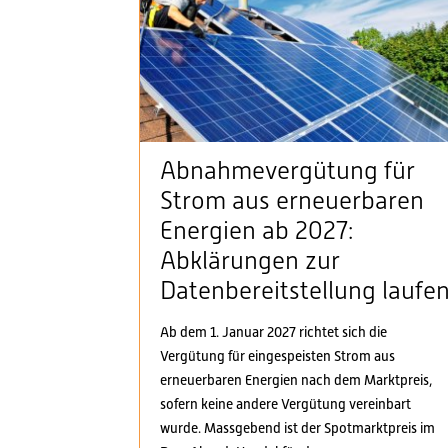
Abnahmevergütung für
Strom aus erneuerbaren
Energien ab 2027:
Abklärungen zur
Datenbereitstellung laufe
Ab dem 1. Januar 2027 richtet sich die
Vergütung für eingespeisten Strom aus
erneuerbaren Energien nach dem Marktpreis,
sofern keine andere Vergütung vereinbart
wurde. Massgebend ist der Spotmarktpreis im