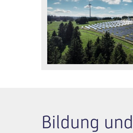
Bildung und