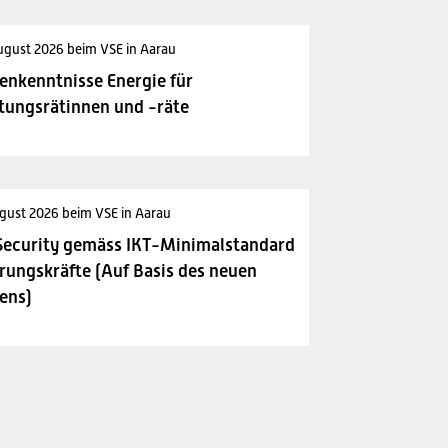
ugust 2026 beim VSE in Aarau
enkenntnisse Energie für
tungsrätinnen und -räte
gust 2026 beim VSE in Aarau
Security gemäss IKT-Minimalstandard
rungskräfte (Auf Basis des neuen
ens)