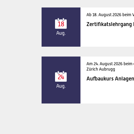
Ab 18. August 2026 beim 
18
Zertifikatslehrgang
Aug.
Am 24. August 2026 beim
Zürich Aubrugg
24
Aufbaukurs Anlagen
Aug.