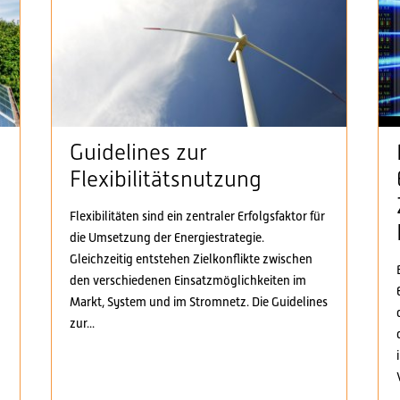
Guidelines zur
Flexibilitätsnutzung
Flexibilitäten sind ein zentraler Erfolgsfaktor für
die Umsetzung der Energiestrategie.
n
Gleichzeitig entstehen Zielkonflikte zwischen
den verschiedenen Einsatzmöglichkeiten im
Markt, System und im Stromnetz. Die Guidelines
zur...