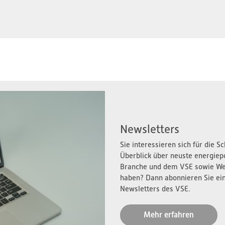
Newsletters
Sie interessieren sich für die 
Überblick über neuste energiep
Branche und dem VSE sowie We
haben? Dann abonnieren Sie ei
Newsletters des VSE.
Mehr erfahren