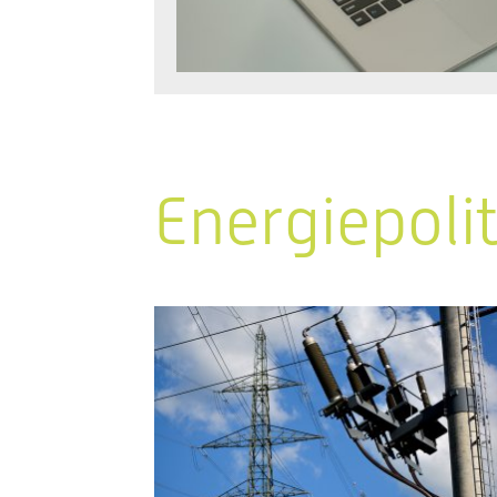
Energiepoli