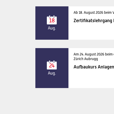
Ab 18. August 2026 beim 
18
Zertifikatslehrgang
Aug.
Am 24. August 2026 beim
Zürich Aubrugg
24
Aufbaukurs Anlagen
Aug.