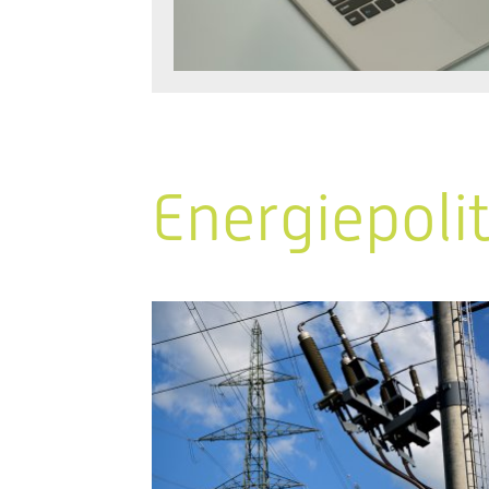
Energiepoli