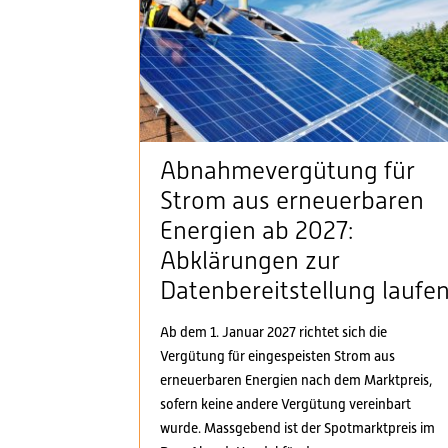
Abnahmevergütung für
Strom aus erneuerbaren
Energien ab 2027:
Abklärungen zur
Datenbereitstellung laufe
Ab dem 1. Januar 2027 richtet sich die
Vergütung für eingespeisten Strom aus
erneuerbaren Energien nach dem Marktpreis,
sofern keine andere Vergütung vereinbart
wurde. Massgebend ist der Spotmarktpreis im