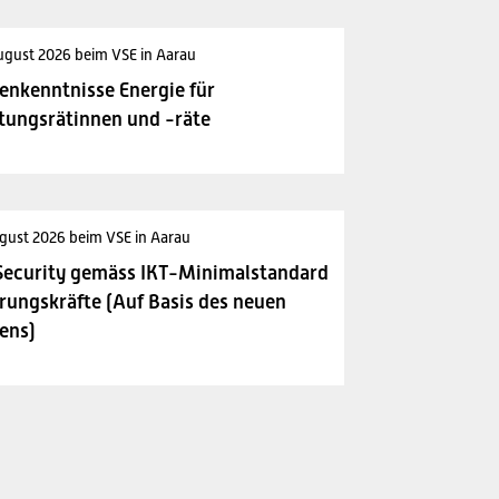
ugust 2026 beim VSE in Aarau
enkenntnisse Energie für
tungsrätinnen und -räte
gust 2026 beim VSE in Aarau
Security gemäss IKT-Minimalstandard
rungskräfte (Auf Basis des neuen
ens)