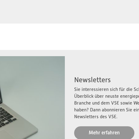
Newsletters
Sie interessieren sich für die 
Überblick über neuste energiep
Branche und dem VSE sowie We
haben? Dann abonnieren Sie ei
Newsletters des VSE.
Mehr erfahren