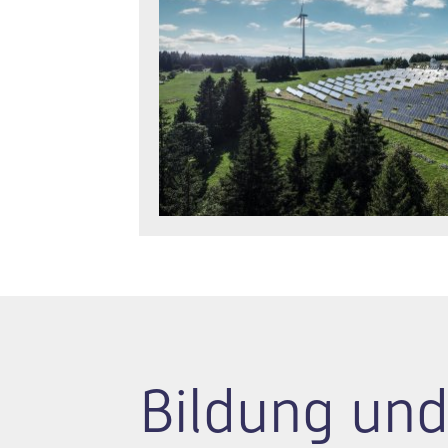
Bildung und