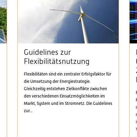
Guidelines zur
Flexibilitätsnutzung
Flexibilitäten sind ein zentraler Erfolgsfaktor für
die Umsetzung der Energiestrategie.
n
Gleichzeitig entstehen Zielkonflikte zwischen
den verschiedenen Einsatzmöglichkeiten im
Markt, System und im Stromnetz. Die Guidelines
zur...