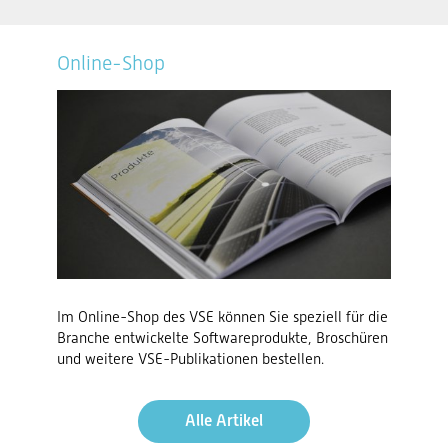
Online-Shop
Im Online-Shop des VSE können Sie speziell für die
Branche entwickelte Softwareprodukte, Broschüren
und weitere VSE-Publikationen bestellen.
Alle Artikel