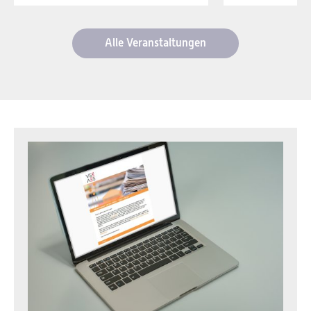
Alle Veranstaltungen