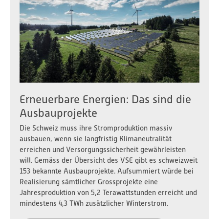
Erneuerbare Energien: Das sind die
Ausbauprojekte
Die Schweiz muss ihre Stromproduktion massiv
ausbauen, wenn sie langfristig Klimaneutralität
erreichen und Versorgungssicherheit gewährleisten
will. Gemäss der Übersicht des VSE gibt es schweizweit
153 bekannte Ausbauprojekte. Aufsummiert würde bei
Realisierung sämtlicher Grossprojekte eine
Jahresproduktion von 5,2 Terawattstunden erreicht und
mindestens 4,3 TWh zusätzlicher Winterstrom.