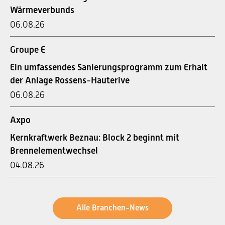
Wärmeverbunds
06.08.26
Groupe E
Ein umfassendes Sanierungsprogramm zum Erhalt
der Anlage Rossens-Hauterive
06.08.26
Axpo
Kernkraftwerk Beznau: Block 2 beginnt mit
Brennelementwechsel
04.08.26
Alle Branchen-News