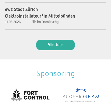
ewz Stadt Zürich
Elektroinstallateur*in Mittelbünden
11.06.2026
Sils im Domleschg
Alle Jobs
Sponsoring