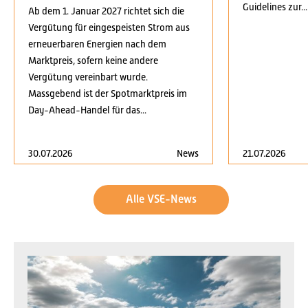
Guidelines zur...
Ab dem 1. Januar 2027 richtet sich die
Vergütung für eingespeisten Strom aus
erneuerbaren Energien nach dem
Marktpreis, sofern keine andere
Vergütung vereinbart wurde.
Massgebend ist der Spotmarktpreis im
Day-Ahead-Handel für das...
30.07.2026
News
21.07.2026
Alle VSE-News