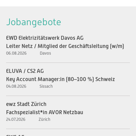
Jobangebote
EWD Elektrizitätswerk Davos AG
Leiter Netz / Mitglied der Geschäftsleitung (w/m)
06.08.2026
Davos
ELUVA / CS2 AG
Key Account Manager:in (80–100 %) Schweiz
04.08.2026
Sissach
ewz Stadt Zürich
Fachspezialist*in AVOR Netzbau
24.07.2026
Zürich