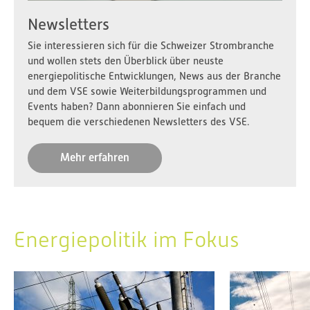
Newsletters
Sie interessieren sich für die Schweizer Strombranche
und wollen stets den Überblick über neuste
energiepolitische Entwicklungen, News aus der Branche
und dem VSE sowie Weiterbildungsprogrammen und
Events haben? Dann abonnieren Sie einfach und
bequem die verschiedenen Newsletters des VSE.
Mehr erfahren
Energiepolitik im Fokus