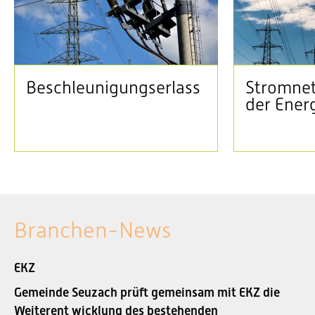
Beschleunigungserlass
Stromnet
der Ener
Branchen-News
EKZ
Gemeinde Seuzach prüft gemeinsam mit EKZ die
Weiterent wicklung des bestehenden