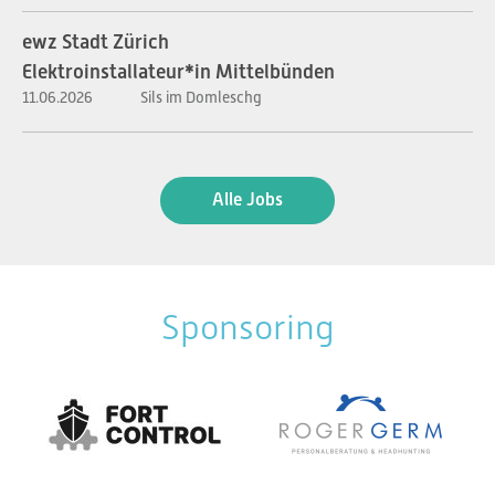
ewz Stadt Zürich
Elektroinstallateur*in Mittelbünden
11.06.2026
Sils im Domleschg
Alle Jobs
Sponsoring