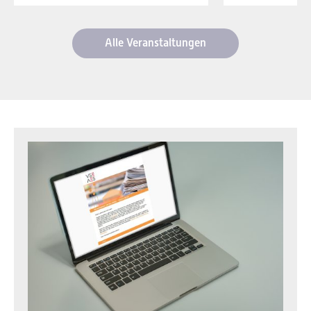
Alle Veranstaltungen