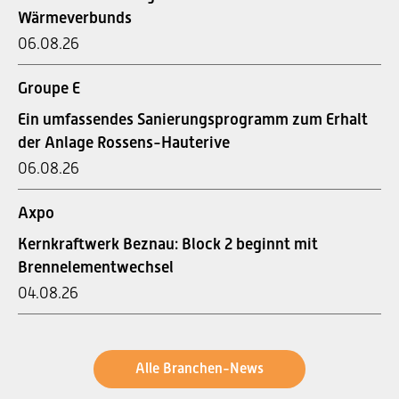
Wärmeverbunds
06.08.26
Groupe E
Ein umfassendes Sanierungsprogramm zum Erhalt
der Anlage Rossens-Hauterive
06.08.26
Axpo
Kernkraftwerk Beznau: Block 2 beginnt mit
Brennelementwechsel
04.08.26
Alle Branchen-News