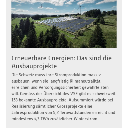
Erneuerbare Energien: Das sind die
Ausbauprojekte
Die Schweiz muss ihre Stromproduktion massiv
ausbauen, wenn sie langfristig Klimaneutralität
erreichen und Versorgungssicherheit gewährleisten
will. Gemäss der Übersicht des VSE gibt es schweizweit
153 bekannte Ausbauprojekte. Aufsummiert würde bei
Realisierung sämtlicher Grossprojekte eine
Jahresproduktion von 5,2 Terawattstunden erreicht und
mindestens 4,3 TWh zusätzlicher Winterstrom.