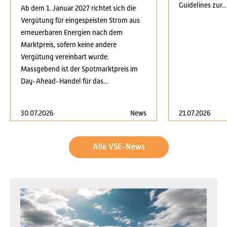
Guidelines zur...
Ab dem 1. Januar 2027 richtet sich die
Vergütung für eingespeisten Strom aus
erneuerbaren Energien nach dem
Marktpreis, sofern keine andere
Vergütung vereinbart wurde.
Massgebend ist der Spotmarktpreis im
Day-Ahead-Handel für das...
30.07.2026
News
21.07.2026
Alle VSE-News