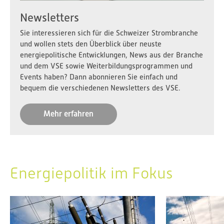
Newsletters
Sie interessieren sich für die Schweizer Strombranche
und wollen stets den Überblick über neuste
energiepolitische Entwicklungen, News aus der Branche
und dem VSE sowie Weiterbildungsprogrammen und
Events haben? Dann abonnieren Sie einfach und
bequem die verschiedenen Newsletters des VSE.
Mehr erfahren
Energiepolitik im Fokus