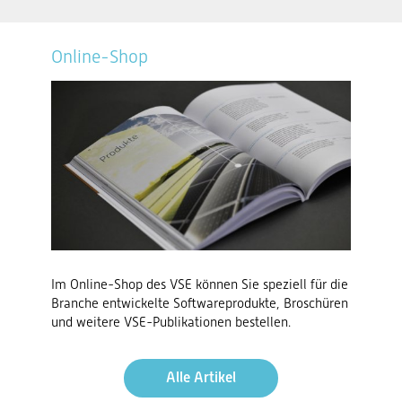
Online-Shop
Im Online-Shop des VSE können Sie speziell für die
Branche entwickelte Softwareprodukte, Broschüren
und weitere VSE-Publikationen bestellen.
Alle Artikel