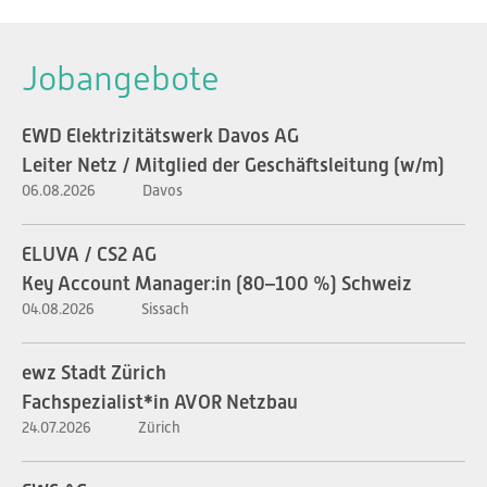
Jobangebote
EWD Elektrizitätswerk Davos AG
Leiter Netz / Mitglied der Geschäftsleitung (w/m)
06.08.2026
Davos
ELUVA / CS2 AG
Key Account Manager:in (80–100 %) Schweiz
04.08.2026
Sissach
ewz Stadt Zürich
Fachspezialist*in AVOR Netzbau
24.07.2026
Zürich