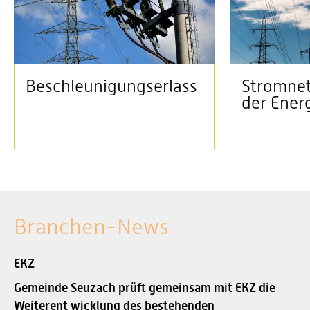
Beschleunigungserlass
Stromnet
der Ener
Branchen-News
EKZ
Gemeinde Seuzach prüft gemeinsam mit EKZ die
Weiterent wicklung des bestehenden