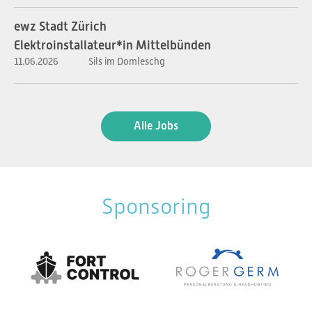
ewz Stadt Zürich
Elektroinstallateur*in Mittelbünden
11.06.2026
Sils im Domleschg
Alle Jobs
Sponsoring