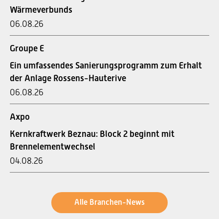
Wärmeverbunds
06.08.26
Groupe E
Ein umfassendes Sanierungsprogramm zum Erhalt
der Anlage Rossens-Hauterive
06.08.26
Axpo
Kernkraftwerk Beznau: Block 2 beginnt mit
Brennelementwechsel
04.08.26
Alle Branchen-News