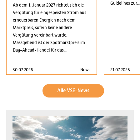
Guidelines zur...
Ab dem 1. Januar 2027 richtet sich die
Vergütung für eingespeisten Strom aus
erneuerbaren Energien nach dem
Marktpreis, sofern keine andere
Vergütung vereinbart wurde.
Massgebend ist der Spotmarktpreis im
Day-Ahead-Handel für das...
30.07.2026
News
21.07.2026
Alle VSE-News