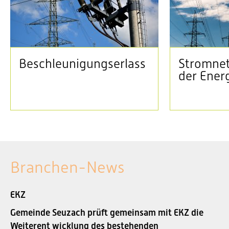
Beschleunigungserlass
Stromnet
der Ener
Branchen-News
EKZ
Gemeinde Seuzach prüft gemeinsam mit EKZ die
Weiterent wicklung des bestehenden