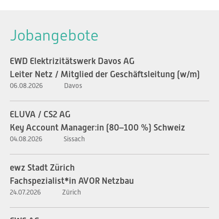
Jobangebote
EWD Elektrizitätswerk Davos AG
Leiter Netz / Mitglied der Geschäftsleitung (w/m)
06.08.2026
Davos
ELUVA / CS2 AG
Key Account Manager:in (80–100 %) Schweiz
04.08.2026
Sissach
ewz Stadt Zürich
Fachspezialist*in AVOR Netzbau
24.07.2026
Zürich