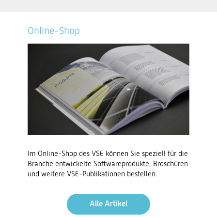
Online-Shop
Im Online-Shop des VSE können Sie speziell für die
Branche entwickelte Softwareprodukte, Broschüren
und weitere VSE-Publikationen bestellen.
Alle Artikel