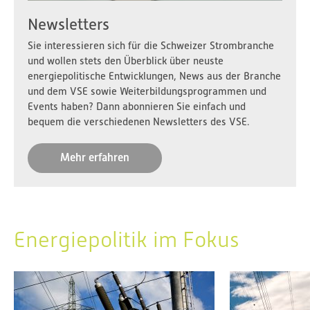
Newsletters
Sie interessieren sich für die Schweizer Strombranche
und wollen stets den Überblick über neuste
energiepolitische Entwicklungen, News aus der Branche
und dem VSE sowie Weiterbildungsprogrammen und
Events haben? Dann abonnieren Sie einfach und
bequem die verschiedenen Newsletters des VSE.
Mehr erfahren
Energiepolitik im Fokus