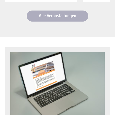
Alle Veranstaltungen