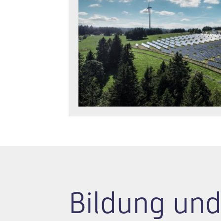
Bildung und