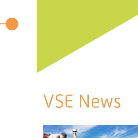
VSE News