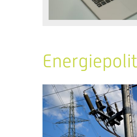
Energiepoli