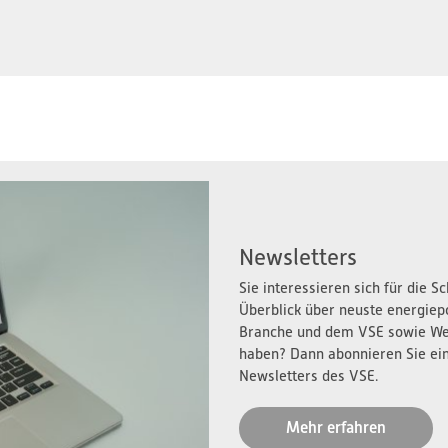
Newsletters
Sie interessieren sich für die 
Überblick über neuste energiep
Branche und dem VSE sowie We
haben? Dann abonnieren Sie ei
Newsletters des VSE.
Mehr erfahren