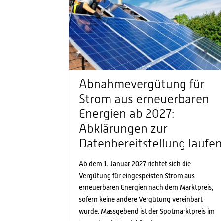
Abnahmevergütung für
Strom aus erneuerbaren
Energien ab 2027:
Abklärungen zur
Datenbereitstellung laufe
Ab dem 1. Januar 2027 richtet sich die
Vergütung für eingespeisten Strom aus
erneuerbaren Energien nach dem Marktpreis,
sofern keine andere Vergütung vereinbart
wurde. Massgebend ist der Spotmarktpreis im