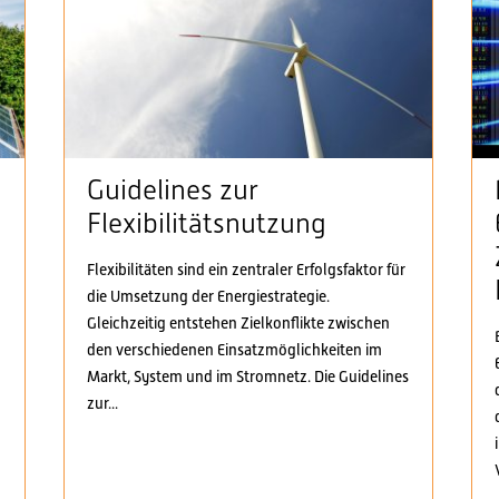
Guidelines zur
Flexibilitätsnutzung
Flexibilitäten sind ein zentraler Erfolgsfaktor für
die Umsetzung der Energiestrategie.
n
Gleichzeitig entstehen Zielkonflikte zwischen
den verschiedenen Einsatzmöglichkeiten im
Markt, System und im Stromnetz. Die Guidelines
zur...