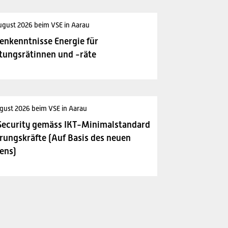
ugust 2026 beim VSE in Aarau
enkenntnisse Energie für
tungsrätinnen und -räte
gust 2026 beim VSE in Aarau
Security gemäss IKT-Minimalstandard
rungskräfte (Auf Basis des neuen
ens)