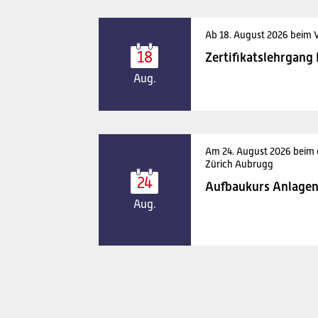
Ab 18. August 2026 beim 
18
Zertifikatslehrgang
Aug.
Am 24. August 2026 beim
Zürich Aubrugg
24
Aufbaukurs Anlagen
Aug.