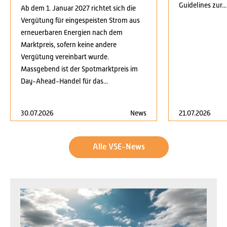
Guidelines zur...
Ab dem 1. Januar 2027 richtet sich die
Vergütung für eingespeisten Strom aus
erneuerbaren Energien nach dem
Marktpreis, sofern keine andere
Vergütung vereinbart wurde.
Massgebend ist der Spotmarktpreis im
Day-Ahead-Handel für das...
30.07.2026
News
21.07.2026
Alle VSE-News