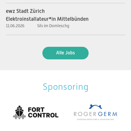
ewz Stadt Zürich
Elektroinstallateur*in Mittelbünden
11.06.2026
Sils im Domleschg
Alle Jobs
Sponsoring