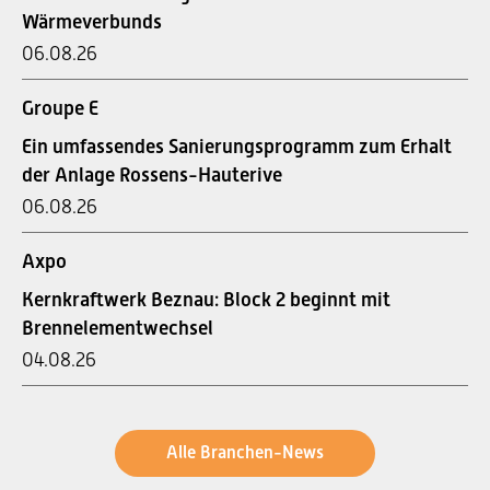
Wärmeverbunds
06.08.26
Groupe E
Ein umfassendes Sanierungsprogramm zum Erhalt
der Anlage Rossens-Hauterive
06.08.26
Axpo
Kernkraftwerk Beznau: Block 2 beginnt mit
Brennelementwechsel
04.08.26
Alle Branchen-News