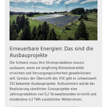
Erneuerbare Energien: Das sind die
Ausbauprojekte
Die Schweiz muss ihre Stromproduktion massiv
ausbauen, wenn sie langfristig Klimaneutralität
erreichen und Versorgungssicherheit gewährleisten
will. Gemäss der Übersicht des VSE gibt es schweizweit
153 bekannte Ausbauprojekte. Aufsummiert würde bei
Realisierung sämtlicher Grossprojekte eine
Jahresproduktion von 5,2 Terawattstunden erreicht und
mindestens 4,3 TWh zusätzlicher Winterstrom.