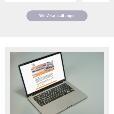
Alle Veranstaltungen