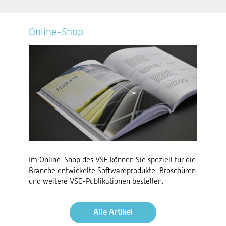
Online-Shop
Im Online-Shop des VSE können Sie speziell für die
Branche entwickelte Softwareprodukte, Broschüren
und weitere VSE-Publikationen bestellen.
Alle Artikel