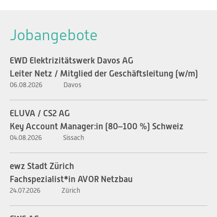
Jobangebote
EWD Elektrizitätswerk Davos AG
Leiter Netz / Mitglied der Geschäftsleitung (w/m)
06.08.2026
Davos
ELUVA / CS2 AG
Key Account Manager:in (80–100 %) Schweiz
04.08.2026
Sissach
ewz Stadt Zürich
Fachspezialist*in AVOR Netzbau
24.07.2026
Zürich