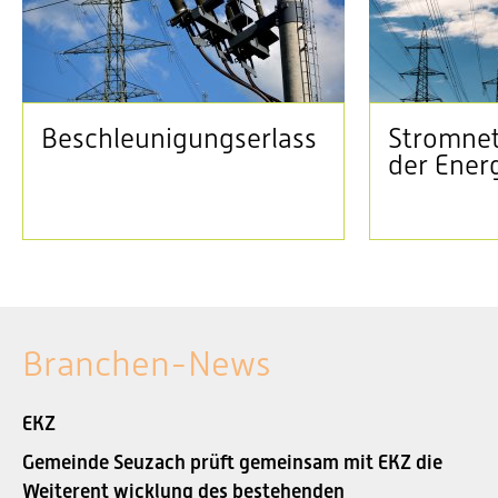
Beschleunigungserlass
Stromnet
der Ener
Branchen-News
EKZ
Gemeinde Seuzach prüft gemeinsam mit EKZ die
Weiterent wicklung des bestehenden