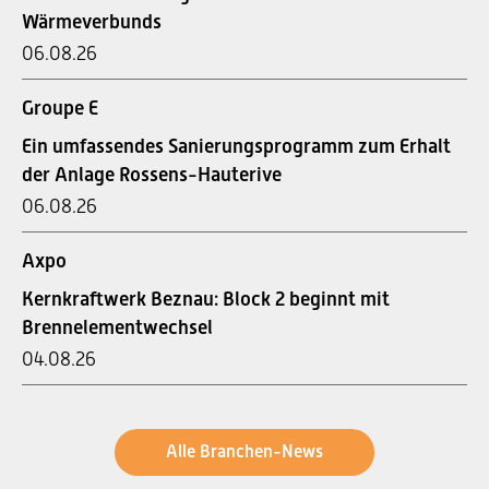
Wärmeverbunds
06.08.26
Groupe E
Ein umfassendes Sanierungsprogramm zum Erhalt
der Anlage Rossens-Hauterive
06.08.26
Axpo
Kernkraftwerk Beznau: Block 2 beginnt mit
Brennelementwechsel
04.08.26
Alle Branchen-News