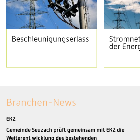
Beschleunigungserlass
Stromnet
der Ener
Branchen-News
EKZ
Gemeinde Seuzach prüft gemeinsam mit EKZ die
Weiterent wicklung des bestehenden