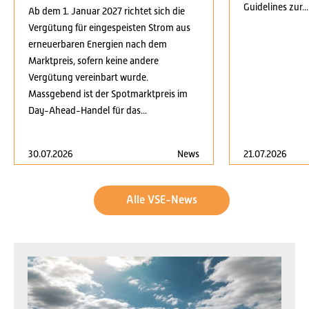
Guidelines zur...
Ab dem 1. Januar 2027 richtet sich die
Vergütung für eingespeisten Strom aus
erneuerbaren Energien nach dem
Marktpreis, sofern keine andere
Vergütung vereinbart wurde.
Massgebend ist der Spotmarktpreis im
Day-Ahead-Handel für das...
30.07.2026
News
21.07.2026
Alle VSE-News