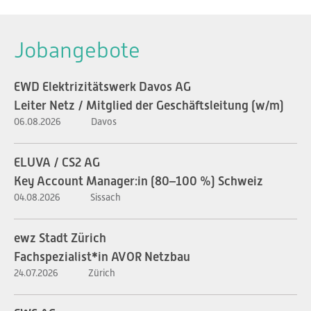
Jobangebote
EWD Elektrizitätswerk Davos AG
Leiter Netz / Mitglied der Geschäftsleitung (w/m)
06.08.2026
Davos
ELUVA / CS2 AG
Key Account Manager:in (80–100 %) Schweiz
04.08.2026
Sissach
ewz Stadt Zürich
Fachspezialist*in AVOR Netzbau
24.07.2026
Zürich