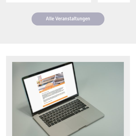
Alle Veranstaltungen