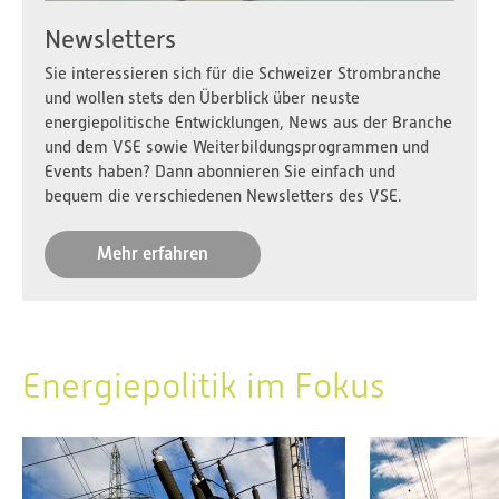
Newsletters
Sie interessieren sich für die Schweizer Strombranche
und wollen stets den Überblick über neuste
energiepolitische Entwicklungen, News aus der Branche
und dem VSE sowie Weiterbildungsprogrammen und
Events haben? Dann abonnieren Sie einfach und
bequem die verschiedenen Newsletters des VSE.
Mehr erfahren
Energiepolitik im Fokus