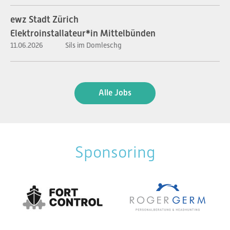
ewz Stadt Zürich
Elektroinstallateur*in Mittelbünden
11.06.2026
Sils im Domleschg
Alle Jobs
Sponsoring