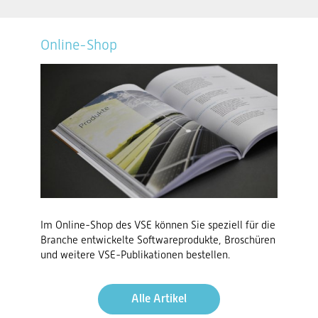
Online-Shop
Im Online-Shop des VSE können Sie speziell für die
Branche entwickelte Softwareprodukte, Broschüren
und weitere VSE-Publikationen bestellen.
Alle Artikel