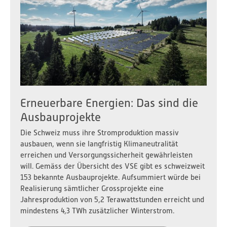
Erneuerbare Energien: Das sind die
Ausbauprojekte
Die Schweiz muss ihre Stromproduktion massiv
ausbauen, wenn sie langfristig Klimaneutralität
erreichen und Versorgungssicherheit gewährleisten
will. Gemäss der Übersicht des VSE gibt es schweizweit
153 bekannte Ausbauprojekte. Aufsummiert würde bei
Realisierung sämtlicher Grossprojekte eine
Jahresproduktion von 5,2 Terawattstunden erreicht und
mindestens 4,3 TWh zusätzlicher Winterstrom.