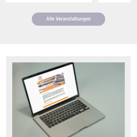
Alle Veranstaltungen