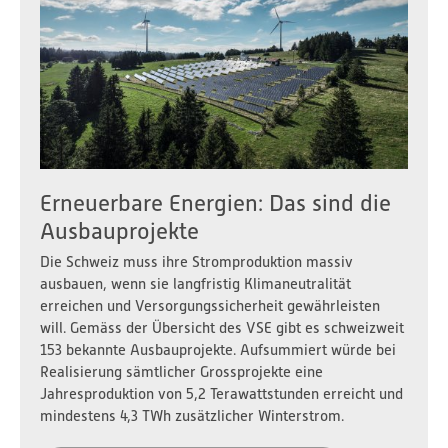
Erneuerbare Energien: Das sind die
Ausbauprojekte
Die Schweiz muss ihre Stromproduktion massiv
ausbauen, wenn sie langfristig Klimaneutralität
erreichen und Versorgungssicherheit gewährleisten
will. Gemäss der Übersicht des VSE gibt es schweizweit
153 bekannte Ausbauprojekte. Aufsummiert würde bei
Realisierung sämtlicher Grossprojekte eine
Jahresproduktion von 5,2 Terawattstunden erreicht und
mindestens 4,3 TWh zusätzlicher Winterstrom.