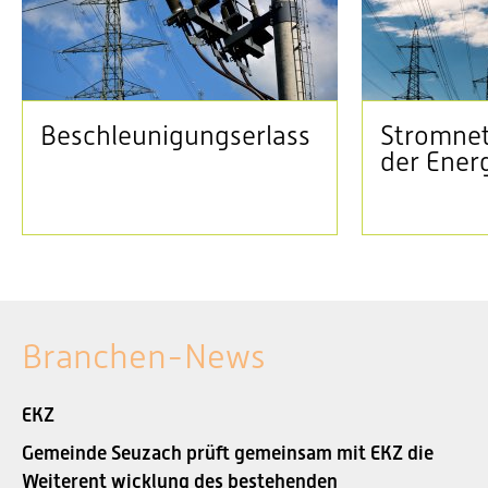
Beschleunigungserlass
Stromnet
der Ener
Branchen-News
EKZ
Gemeinde Seuzach prüft gemeinsam mit EKZ die
Weiterent wicklung des bestehenden