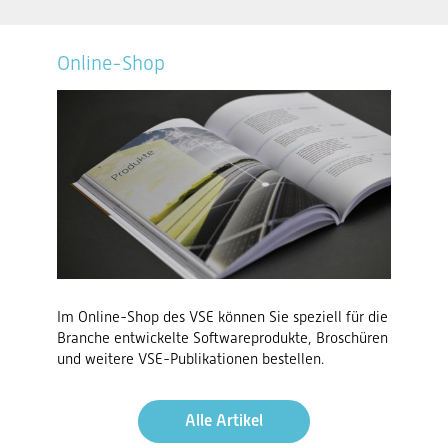
Online-Shop
Im Online-Shop des VSE können Sie speziell für die
Branche entwickelte Softwareprodukte, Broschüren
und weitere VSE-Publikationen bestellen.
Alle Artikel