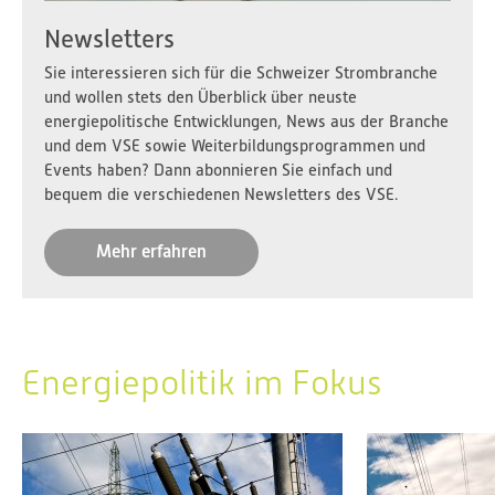
Newsletters
Sie interessieren sich für die Schweizer Strombranche
und wollen stets den Überblick über neuste
energiepolitische Entwicklungen, News aus der Branche
und dem VSE sowie Weiterbildungsprogrammen und
Events haben? Dann abonnieren Sie einfach und
bequem die verschiedenen Newsletters des VSE.
Mehr erfahren
Energiepolitik im Fokus