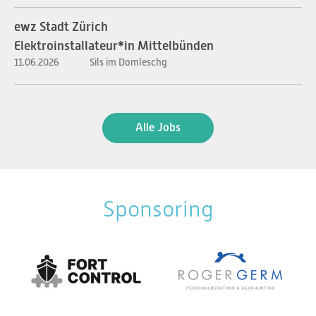
ewz Stadt Zürich
Elektroinstallateur*in Mittelbünden
11.06.2026
Sils im Domleschg
Alle Jobs
Sponsoring