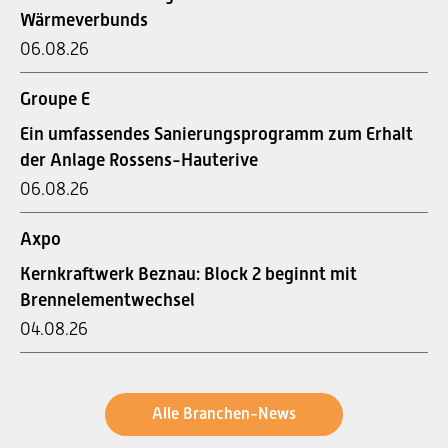
Wärmeverbunds
06.08.26
Groupe E
Ein umfassendes Sanierungsprogramm zum Erhalt
der Anlage Rossens-Hauterive
06.08.26
Axpo
Kernkraftwerk Beznau: Block 2 beginnt mit
Brennelementwechsel
04.08.26
Alle Branchen-News