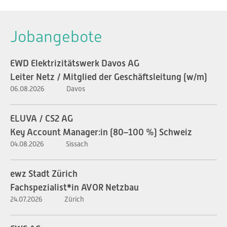
Jobangebote
EWD Elektrizitätswerk Davos AG
Leiter Netz / Mitglied der Geschäftsleitung (w/m)
06.08.2026
Davos
ELUVA / CS2 AG
Key Account Manager:in (80–100 %) Schweiz
04.08.2026
Sissach
ewz Stadt Zürich
Fachspezialist*in AVOR Netzbau
24.07.2026
Zürich