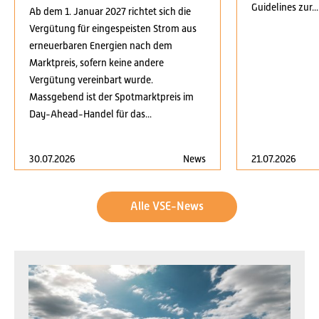
Guidelines zur...
Ab dem 1. Januar 2027 richtet sich die
Vergütung für eingespeisten Strom aus
erneuerbaren Energien nach dem
Marktpreis, sofern keine andere
Vergütung vereinbart wurde.
Massgebend ist der Spotmarktpreis im
Day-Ahead-Handel für das...
30.07.2026
News
21.07.2026
Alle VSE-News