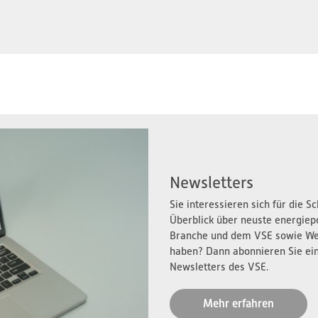
Newsletters
Sie interessieren sich für die 
Überblick über neuste energiep
Branche und dem VSE sowie We
haben? Dann abonnieren Sie ei
Newsletters des VSE.
Mehr erfahren