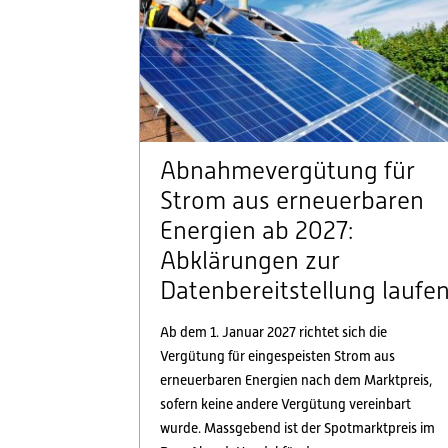
Abnahmevergütung für
Strom aus erneuerbaren
Energien ab 2027:
Abklärungen zur
Datenbereitstellung laufe
Ab dem 1. Januar 2027 richtet sich die
Vergütung für eingespeisten Strom aus
erneuerbaren Energien nach dem Marktpreis,
sofern keine andere Vergütung vereinbart
wurde. Massgebend ist der Spotmarktpreis im