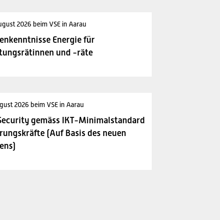
ugust 2026 beim VSE in Aarau
enkenntnisse Energie für
tungsrätinnen und -räte
gust 2026 beim VSE in Aarau
Security gemäss IKT-Minimalstandard
rungskräfte (Auf Basis des neuen
ens)