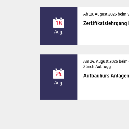
Ab 18. August 2026 beim 
18
Zertifikatslehrgang
Aug.
Am 24. August 2026 beim
Zürich Aubrugg
24
Aufbaukurs Anlagen
Aug.