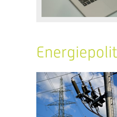
Energiepoli