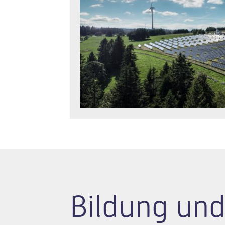
Bildung und