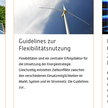
Guidelines zur
Flexibilitätsnutzung
Flexibilitäten sind ein zentraler Erfolgsfaktor für
die Umsetzung der Energiestrategie.
n
Gleichzeitig entstehen Zielkonflikte zwischen
den verschiedenen Einsatzmöglichkeiten im
Markt, System und im Stromnetz. Die Guidelines
zur...