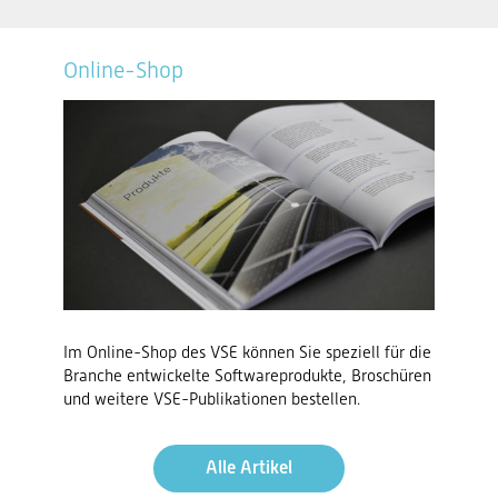
Online-Shop
Im Online-Shop des VSE können Sie speziell für die
Branche entwickelte Softwareprodukte, Broschüren
und weitere VSE-Publikationen bestellen.
Alle Artikel