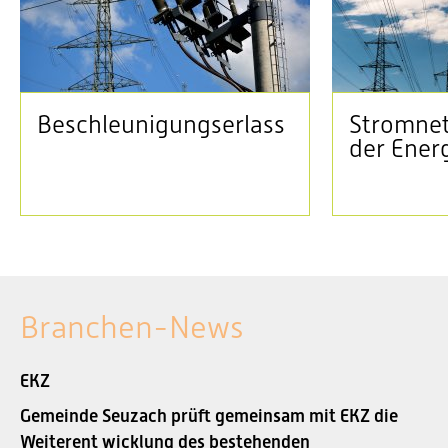
Beschleunigungserlass
Stromnet
der Ener
Branchen-News
EKZ
Gemeinde Seuzach prüft gemeinsam mit EKZ die
Weiterent wicklung des bestehenden