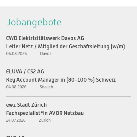
Jobangebote
EWD Elektrizitätswerk Davos AG
Leiter Netz / Mitglied der Geschäftsleitung (w/m)
06.08.2026
Davos
ELUVA / CS2 AG
Key Account Manager:in (80–100 %) Schweiz
04.08.2026
Sissach
ewz Stadt Zürich
Fachspezialist*in AVOR Netzbau
24.07.2026
Zürich