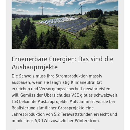
Erneuerbare Energien: Das sind die
Ausbauprojekte
Die Schweiz muss ihre Stromproduktion massiv
ausbauen, wenn sie langfristig Klimaneutralität
erreichen und Versorgungssicherheit gewährleisten
will. Gemäss der Übersicht des VSE gibt es schweizweit
153 bekannte Ausbauprojekte. Aufsummiert würde bei
Realisierung sämtlicher Grossprojekte eine
Jahresproduktion von 5,2 Terawattstunden erreicht und
mindestens 4,3 TWh zusätzlicher Winterstrom.