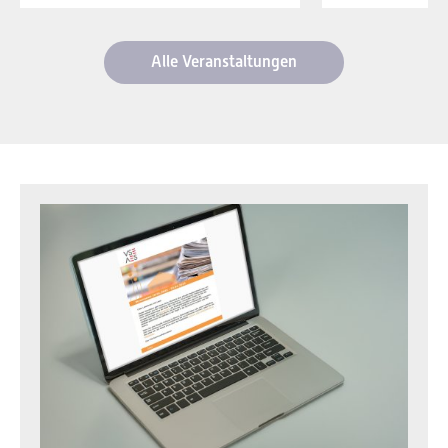
Alle Veranstaltungen