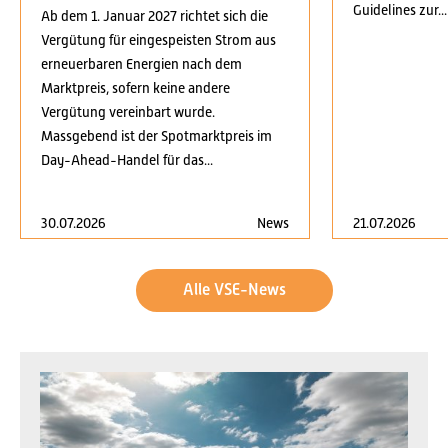
Guidelines zur...
Ab dem 1. Januar 2027 richtet sich die
Vergütung für eingespeisten Strom aus
erneuerbaren Energien nach dem
Marktpreis, sofern keine andere
Vergütung vereinbart wurde.
Massgebend ist der Spotmarktpreis im
Day-Ahead-Handel für das...
30.07.2026
News
21.07.2026
Alle VSE-News