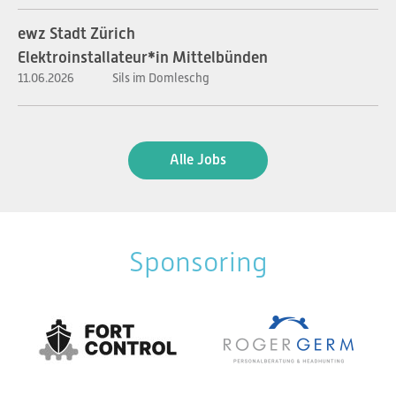
ewz Stadt Zürich
Elektroinstallateur*in Mittelbünden
11.06.2026
Sils im Domleschg
Alle Jobs
Sponsoring