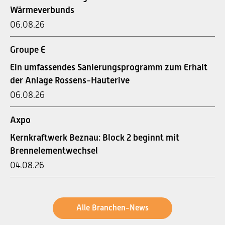
Wärmeverbunds
06.08.26
Groupe E
Ein umfassendes Sanierungsprogramm zum Erhalt
der Anlage Rossens-Hauterive
06.08.26
Axpo
Kernkraftwerk Beznau: Block 2 beginnt mit
Brennelementwechsel
04.08.26
Alle Branchen-News