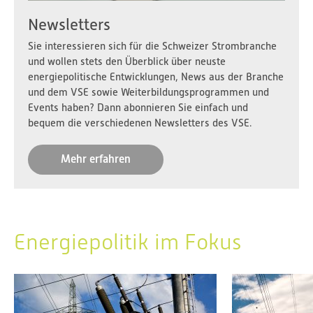
Newsletters
Sie interessieren sich für die Schweizer Strombranche
und wollen stets den Überblick über neuste
energiepolitische Entwicklungen, News aus der Branche
und dem VSE sowie Weiterbildungsprogrammen und
Events haben? Dann abonnieren Sie einfach und
bequem die verschiedenen Newsletters des VSE.
Mehr erfahren
Energiepolitik im Fokus