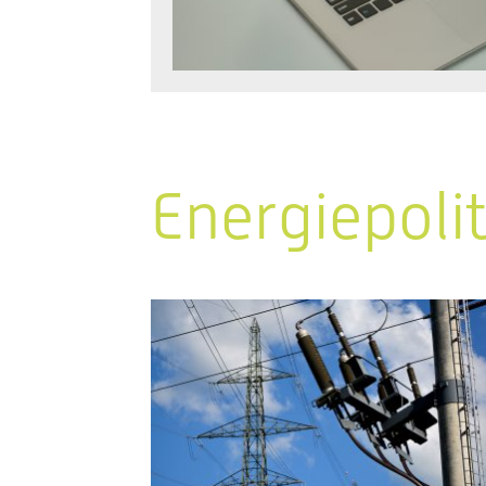
Energiepoli