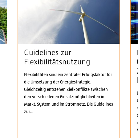
Guidelines zur
Flexibilitätsnutzung
Flexibilitäten sind ein zentraler Erfolgsfaktor für
die Umsetzung der Energiestrategie.
n
Gleichzeitig entstehen Zielkonflikte zwischen
den verschiedenen Einsatzmöglichkeiten im
Markt, System und im Stromnetz. Die Guidelines
zur...