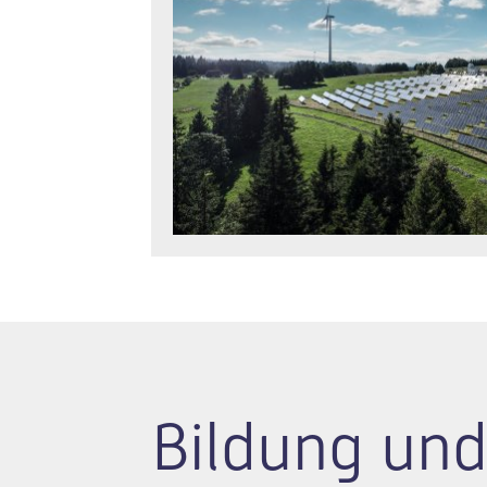
Bildung und