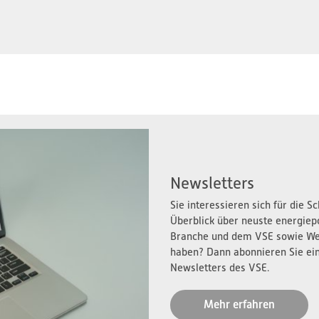
Newsletters
Sie interessieren sich für die 
Überblick über neuste energiep
Branche und dem VSE sowie We
haben? Dann abonnieren Sie ei
Newsletters des VSE.
Mehr erfahren