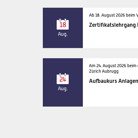
Ab 18. August 2026 beim 
18
Zertifikatslehrgang
Aug.
Am 24. August 2026 beim
Zürich Aubrugg
24
Aufbaukurs Anlagen
Aug.