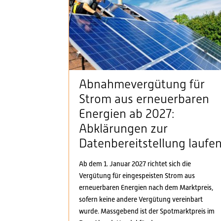
Abnahmevergütung für
Strom aus erneuerbaren
Energien ab 2027:
Abklärungen zur
Datenbereitstellung laufe
Ab dem 1. Januar 2027 richtet sich die
Vergütung für eingespeisten Strom aus
erneuerbaren Energien nach dem Marktpreis,
sofern keine andere Vergütung vereinbart
wurde. Massgebend ist der Spotmarktpreis im