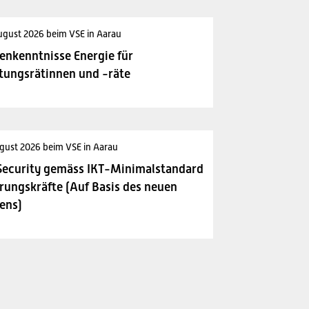
ugust 2026 beim VSE in Aarau
enkenntnisse Energie für
tungsrätinnen und -räte
gust 2026 beim VSE in Aarau
Security gemäss IKT-Minimalstandard
rungskräfte (Auf Basis des neuen
ens)