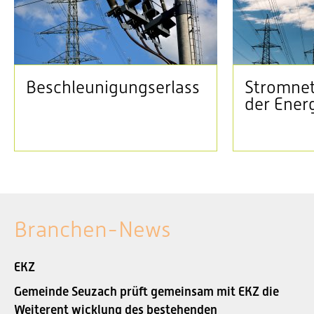
Beschleunigungserlass
Stromnet
der Ener
Branchen-News
EKZ
Gemeinde Seuzach prüft gemeinsam mit EKZ die
Weiterent wicklung des bestehenden