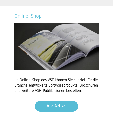
Online-Shop
Im Online-Shop des VSE können Sie speziell für die
Branche entwickelte Softwareprodukte, Broschüren
und weitere VSE-Publikationen bestellen.
Alle Artikel