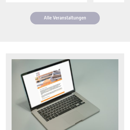
Alle Veranstaltungen