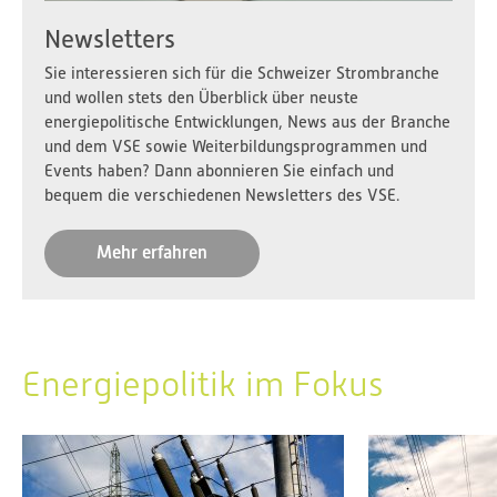
Newsletters
Sie interessieren sich für die Schweizer Strombranche
und wollen stets den Überblick über neuste
energiepolitische Entwicklungen, News aus der Branche
und dem VSE sowie Weiterbildungsprogrammen und
Events haben? Dann abonnieren Sie einfach und
bequem die verschiedenen Newsletters des VSE.
Mehr erfahren
Energiepolitik im Fokus