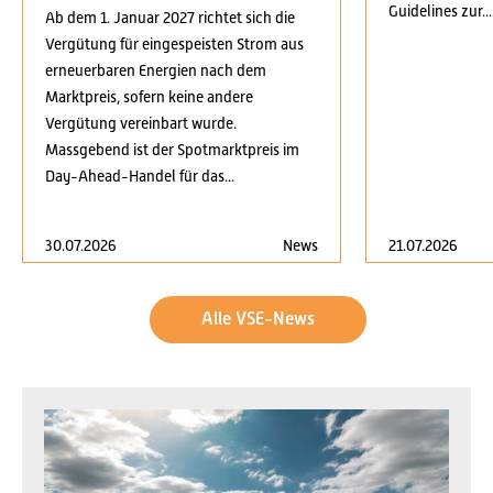
Guidelines zur...
Ab dem 1. Januar 2027 richtet sich die
Vergütung für eingespeisten Strom aus
erneuerbaren Energien nach dem
Marktpreis, sofern keine andere
Vergütung vereinbart wurde.
Massgebend ist der Spotmarktpreis im
Day-Ahead-Handel für das...
30.07.2026
News
21.07.2026
Alle VSE-News