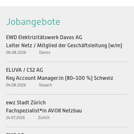
Jobangebote
EWD Elektrizitätswerk Davos AG
Leiter Netz / Mitglied der Geschäftsleitung (w/m)
06.08.2026
Davos
ELUVA / CS2 AG
Key Account Manager:in (80–100 %) Schweiz
04.08.2026
Sissach
ewz Stadt Zürich
Fachspezialist*in AVOR Netzbau
24.07.2026
Zürich