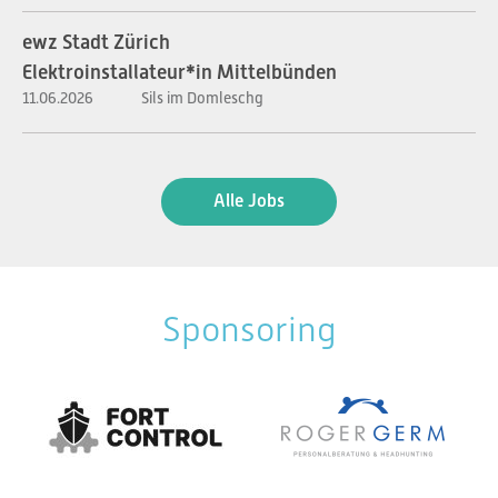
ewz Stadt Zürich
Elektroinstallateur*in Mittelbünden
11.06.2026
Sils im Domleschg
Alle Jobs
Sponsoring