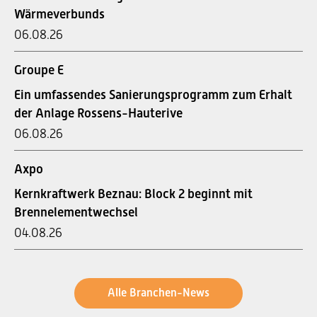
Wärmeverbunds
06.08.26
Groupe E
Ein umfassendes Sanierungsprogramm zum Erhalt
der Anlage Rossens-Hauterive
06.08.26
Axpo
Kernkraftwerk Beznau: Block 2 beginnt mit
Brennelementwechsel
04.08.26
Alle Branchen-News