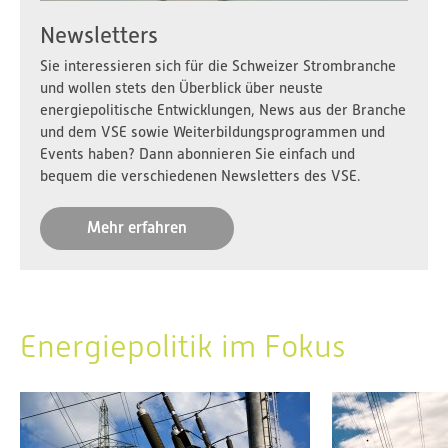
Newsletters
Sie interessieren sich für die Schweizer Strombranche
und wollen stets den Überblick über neuste
energiepolitische Entwicklungen, News aus der Branche
und dem VSE sowie Weiterbildungsprogrammen und
Events haben? Dann abonnieren Sie einfach und
bequem die verschiedenen Newsletters des VSE.
Mehr erfahren
Energiepolitik im Fokus