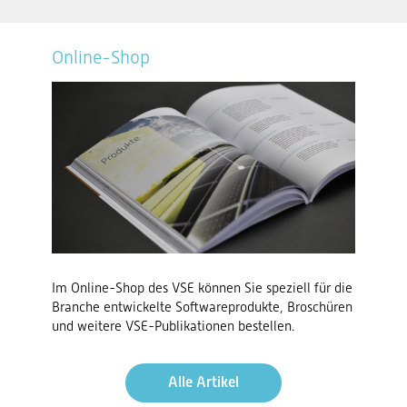
Online-Shop
Im Online-Shop des VSE können Sie speziell für die
Branche entwickelte Softwareprodukte, Broschüren
und weitere VSE-Publikationen bestellen.
Alle Artikel