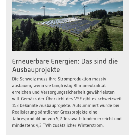
Erneuerbare Energien: Das sind die
Ausbauprojekte
Die Schweiz muss ihre Stromproduktion massiv
ausbauen, wenn sie langfristig Klimaneutralität
erreichen und Versorgungssicherheit gewährleisten
will. Gemäss der Übersicht des VSE gibt es schweizweit
153 bekannte Ausbauprojekte. Aufsummiert würde bei
Realisierung sämtlicher Grossprojekte eine
Jahresproduktion von 5,2 Terawattstunden erreicht und
mindestens 4,3 TWh zusätzlicher Winterstrom.