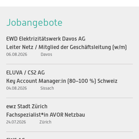
Jobangebote
EWD Elektrizitätswerk Davos AG
Leiter Netz / Mitglied der Geschäftsleitung (w/m)
06.08.2026
Davos
ELUVA / CS2 AG
Key Account Manager:in (80–100 %) Schweiz
04.08.2026
Sissach
ewz Stadt Zürich
Fachspezialist*in AVOR Netzbau
24.07.2026
Zürich