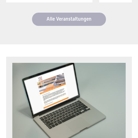
Alle Veranstaltungen