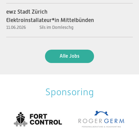
ewz Stadt Zürich
Elektroinstallateur*in Mittelbünden
11.06.2026
Sils im Domleschg
Alle Jobs
Sponsoring