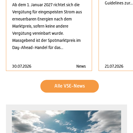
Guidelines zur...
Ab dem 1. Januar 2027 richtet sich die
Vergütung für eingespeisten Strom aus
erneuerbaren Energien nach dem
Marktpreis, sofern keine andere
Vergütung vereinbart wurde.
Massgebend ist der Spotmarktpreis im
Day-Ahead-Handel für das...
30.07.2026
News
21.07.2026
Alle VSE-News