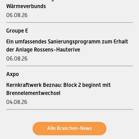
Wärmeverbunds
06.08.26
Groupe E
Ein umfassendes Sanierungsprogramm zum Erhalt
der Anlage Rossens-Hauterive
06.08.26
Axpo
Kernkraftwerk Beznau: Block 2 beginnt mit
Brennelementwechsel
04.08.26
Alle Branchen-News