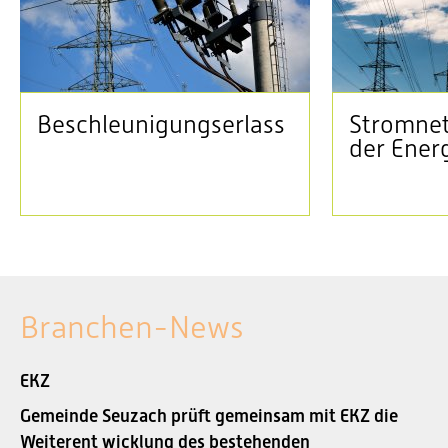
Beschleunigungserlass
Stromnet
der Ener
Branchen-News
EKZ
Gemeinde Seuzach prüft gemeinsam mit EKZ die
Weiterent wicklung des bestehenden