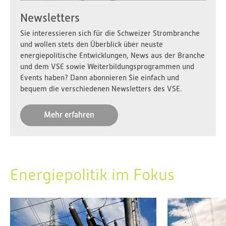
Newsletters
Sie interessieren sich für die Schweizer Strombranche
und wollen stets den Überblick über neuste
energiepolitische Entwicklungen, News aus der Branche
und dem VSE sowie Weiterbildungsprogrammen und
Events haben? Dann abonnieren Sie einfach und
bequem die verschiedenen Newsletters des VSE.
Mehr erfahren
Energiepolitik im Fokus