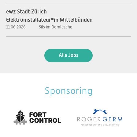
ewz Stadt Zürich
Elektroinstallateur*in Mittelbünden
11.06.2026
Sils im Domleschg
Alle Jobs
Sponsoring