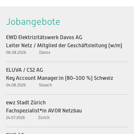
Jobangebote
EWD Elektrizitätswerk Davos AG
Leiter Netz / Mitglied der Geschäftsleitung (w/m)
06.08.2026
Davos
ELUVA / CS2 AG
Key Account Manager:in (80–100 %) Schweiz
04.08.2026
Sissach
ewz Stadt Zürich
Fachspezialist*in AVOR Netzbau
24.07.2026
Zürich