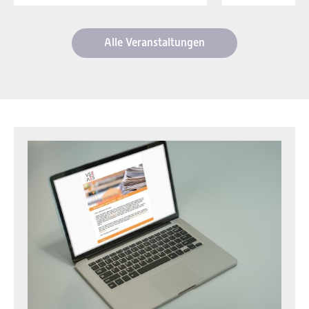
Alle Veranstaltungen