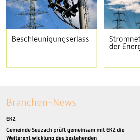
Beschleunigungserlass
Stromnet
der Ener
Branchen-News
EKZ
Gemeinde Seuzach prüft gemeinsam mit EKZ die
Weiterent wicklung des bestehenden