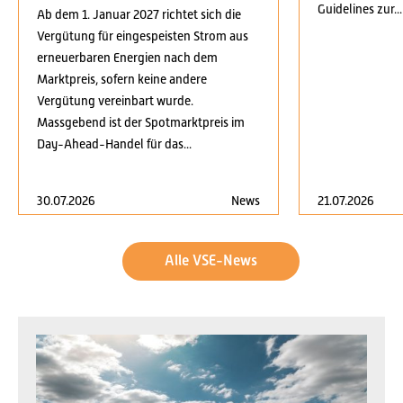
Guidelines zur...
Ab dem 1. Januar 2027 richtet sich die
Vergütung für eingespeisten Strom aus
erneuerbaren Energien nach dem
Marktpreis, sofern keine andere
Vergütung vereinbart wurde.
Massgebend ist der Spotmarktpreis im
Day-Ahead-Handel für das...
30.07.2026
News
21.07.2026
Alle VSE-News