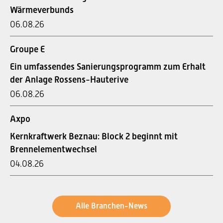
Wärmeverbunds
06.08.26
Groupe E
Ein umfassendes Sanierungsprogramm zum Erhalt
der Anlage Rossens-Hauterive
06.08.26
Axpo
Kernkraftwerk Beznau: Block 2 beginnt mit
Brennelementwechsel
04.08.26
Alle Branchen-News