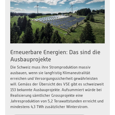
Erneuerbare Energien: Das sind die
Ausbauprojekte
Die Schweiz muss ihre Stromproduktion massiv
ausbauen, wenn sie langfristig Klimaneutralität
erreichen und Versorgungssicherheit gewährleisten
will. Gemäss der Übersicht des VSE gibt es schweizweit
153 bekannte Ausbauprojekte. Aufsummiert würde bei
Realisierung sämtlicher Grossprojekte eine
Jahresproduktion von 5,2 Terawattstunden erreicht und
mindestens 4,3 TWh zusätzlicher Winterstrom.