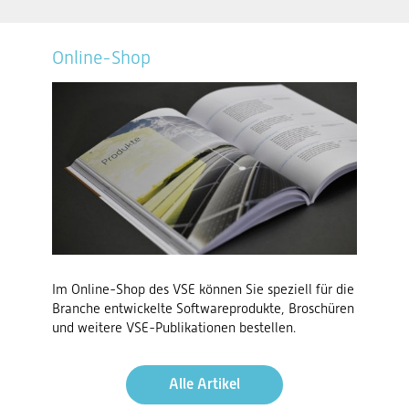
Online-Shop
Im Online-Shop des VSE können Sie speziell für die
Branche entwickelte Softwareprodukte, Broschüren
und weitere VSE-Publikationen bestellen.
Alle Artikel