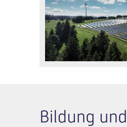
Bildung und