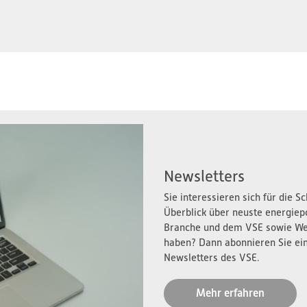
Newsletters
Sie interessieren sich für die 
Überblick über neuste energiep
Branche und dem VSE sowie We
haben? Dann abonnieren Sie ei
Newsletters des VSE.
Mehr erfahren