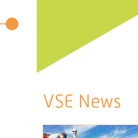
VSE News