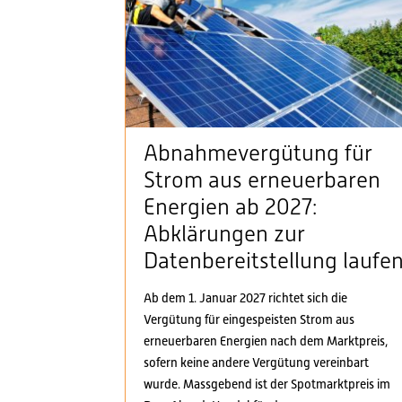
Abnahmevergütung für
Strom aus erneuerbaren
Energien ab 2027:
Abklärungen zur
Datenbereitstellung laufe
Ab dem 1. Januar 2027 richtet sich die
Vergütung für eingespeisten Strom aus
erneuerbaren Energien nach dem Marktpreis,
sofern keine andere Vergütung vereinbart
wurde. Massgebend ist der Spotmarktpreis im