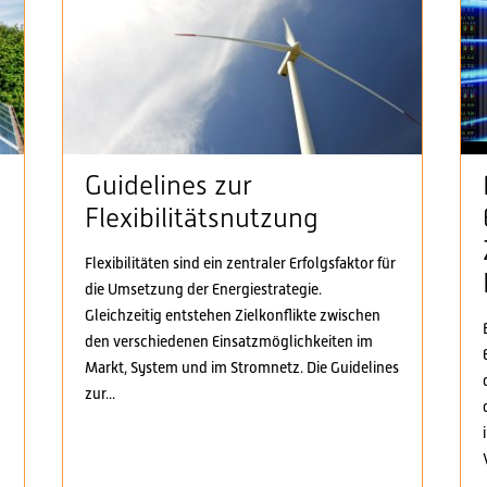
Guidelines zur
Flexibilitätsnutzung
Flexibilitäten sind ein zentraler Erfolgsfaktor für
die Umsetzung der Energiestrategie.
n
Gleichzeitig entstehen Zielkonflikte zwischen
den verschiedenen Einsatzmöglichkeiten im
Markt, System und im Stromnetz. Die Guidelines
zur...