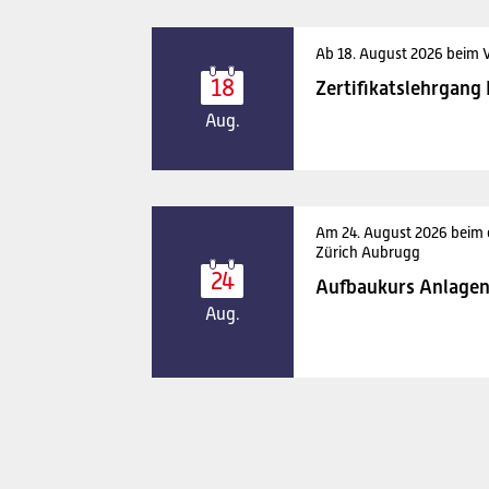
Ab 18. August 2026 beim 
18
Zertifikatslehrgang
Aug.
Am 24. August 2026 beim
Zürich Aubrugg
24
Aufbaukurs Anlagen
Aug.