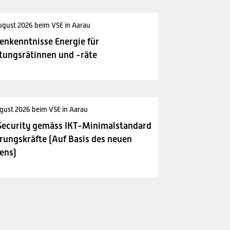
ugust 2026 beim VSE in Aarau
enkenntnisse Energie für
tungsrätinnen und -räte
gust 2026 beim VSE in Aarau
Security gemäss IKT-Minimalstandard
rungskräfte (Auf Basis des neuen
ens)