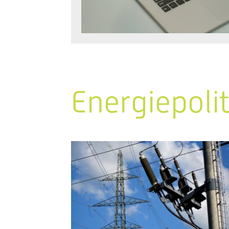
Energiepoli