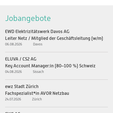
Jobangebote
EWD Elektrizitätswerk Davos AG
Leiter Netz / Mitglied der Geschäftsleitung (w/m)
06.08.2026
Davos
ELUVA / CS2 AG
Key Account Manager:in (80–100 %) Schweiz
04.08.2026
Sissach
ewz Stadt Zürich
Fachspezialist*in AVOR Netzbau
24.07.2026
Zürich