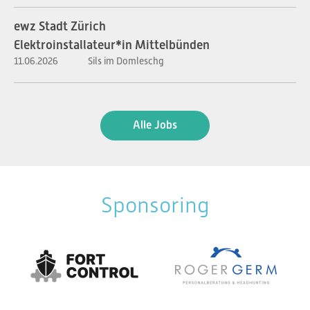
ewz Stadt Zürich
Elektroinstallateur*in Mittelbünden
11.06.2026
Sils im Domleschg
Alle Jobs
Sponsoring