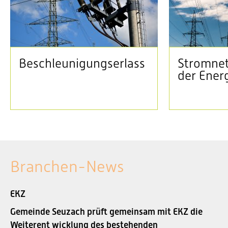
Beschleunigungserlass
Stromnet
der Ener
Branchen-News
EKZ
Gemeinde Seuzach prüft gemeinsam mit EKZ die
Weiterent wicklung des bestehenden