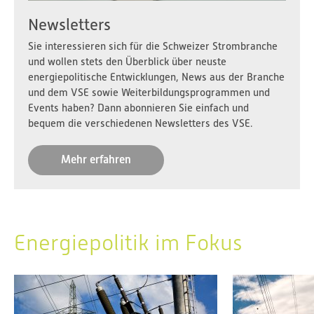
Newsletters
Sie interessieren sich für die Schweizer Strombranche
und wollen stets den Überblick über neuste
energiepolitische Entwicklungen, News aus der Branche
und dem VSE sowie Weiterbildungsprogrammen und
Events haben? Dann abonnieren Sie einfach und
bequem die verschiedenen Newsletters des VSE.
Mehr erfahren
Energiepolitik im Fokus