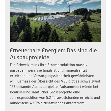
Erneuerbare Energien: Das sind die
Ausbauprojekte
Die Schweiz muss ihre Stromproduktion massiv
ausbauen, wenn sie langfristig Klimaneutralität
erreichen und Versorgungssicherheit gewährleisten
will. Gemäss der Übersicht des VSE gibt es schweizweit
153 bekannte Ausbauprojekte. Aufsummiert würde bei
Realisierung sämtlicher Grossprojekte eine
Jahresproduktion von 5,2 Terawattstunden erreicht und
mindestens 4,3 TWh zusätzlicher Winterstrom.