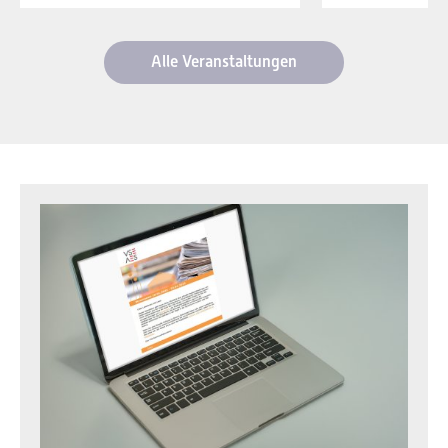
Alle Veranstaltungen