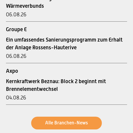
Wärmeverbunds
06.08.26
Groupe E
Ein umfassendes Sanierungsprogramm zum Erhalt
der Anlage Rossens-Hauterive
06.08.26
Axpo
Kernkraftwerk Beznau: Block 2 beginnt mit
Brennelementwechsel
04.08.26
Alle Branchen-News