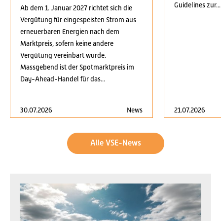
Guidelines zur...
Ab dem 1. Januar 2027 richtet sich die
Vergütung für eingespeisten Strom aus
erneuerbaren Energien nach dem
Marktpreis, sofern keine andere
Vergütung vereinbart wurde.
Massgebend ist der Spotmarktpreis im
Day-Ahead-Handel für das...
30.07.2026
News
21.07.2026
Alle VSE-News