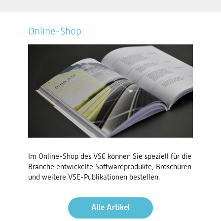
Online-Shop
Im Online-Shop des VSE können Sie speziell für die
Branche entwickelte Softwareprodukte, Broschüren
und weitere VSE-Publikationen bestellen.
Alle Artikel