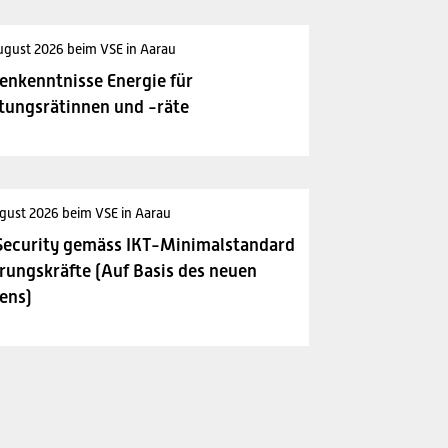
ugust 2026 beim VSE in Aarau
enkenntnisse Energie für
tungsrätinnen und -räte
gust 2026 beim VSE in Aarau
Security gemäss IKT-Minimalstandard
rungskräfte (Auf Basis des neuen
ens)