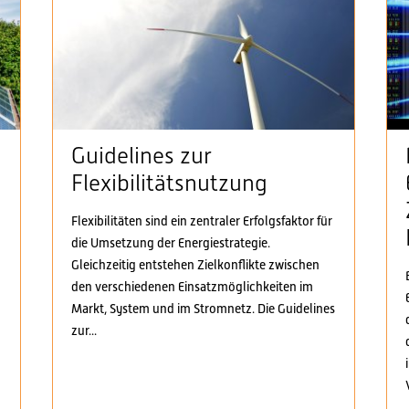
Guidelines zur
Flexibilitätsnutzung
Flexibilitäten sind ein zentraler Erfolgsfaktor für
die Umsetzung der Energiestrategie.
n
Gleichzeitig entstehen Zielkonflikte zwischen
den verschiedenen Einsatzmöglichkeiten im
Markt, System und im Stromnetz. Die Guidelines
zur...