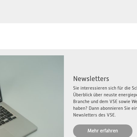
Newsletters
Sie interessieren sich für die 
Überblick über neuste energiep
Branche und dem VSE sowie We
haben? Dann abonnieren Sie ei
Newsletters des VSE.
Mehr erfahren