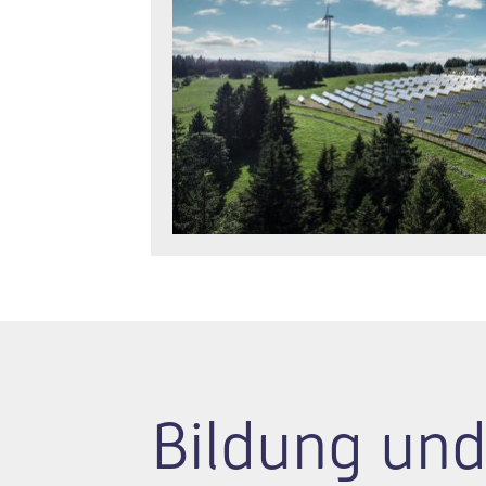
Bildung und