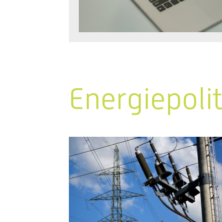
Energiepoli