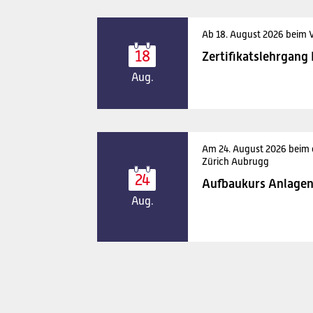
Ab 18. August 2026 beim 
18
Zertifikatslehrgang
Aug.
Am 24. August 2026 beim
Zürich Aubrugg
24
Aufbaukurs Anlagen
Aug.