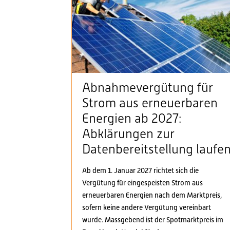
Abnahmevergütung für
Strom aus erneuerbaren
Energien ab 2027:
Abklärungen zur
Datenbereitstellung laufe
Ab dem 1. Januar 2027 richtet sich die
Vergütung für eingespeisten Strom aus
erneuerbaren Energien nach dem Marktpreis,
sofern keine andere Vergütung vereinbart
wurde. Massgebend ist der Spotmarktpreis im