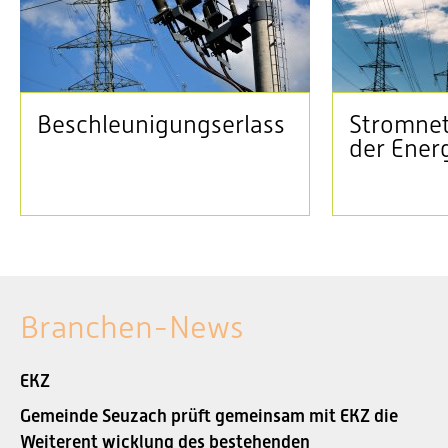
Beschleunigungserlass
Stromnet
der Ener
Branchen-News
EKZ
Gemeinde Seuzach prüft gemeinsam mit EKZ die
Weiterent wicklung des bestehenden