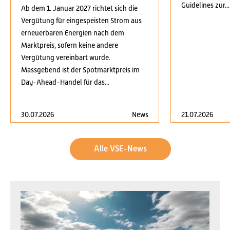
Guidelines zur...
Ab dem 1. Januar 2027 richtet sich die
Vergütung für eingespeisten Strom aus
erneuerbaren Energien nach dem
Marktpreis, sofern keine andere
Vergütung vereinbart wurde.
Massgebend ist der Spotmarktpreis im
Day-Ahead-Handel für das...
30.07.2026
News
21.07.2026
Alle VSE-News