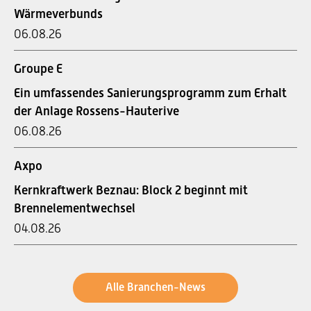
Wärmeverbunds
06.08.26
Groupe E
Ein umfassendes Sanierungsprogramm zum Erhalt
der Anlage Rossens-Hauterive
06.08.26
Axpo
Kernkraftwerk Beznau: Block 2 beginnt mit
Brennelementwechsel
04.08.26
Alle Branchen-News