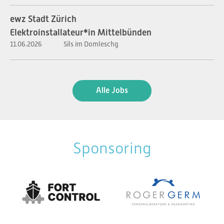
ewz Stadt Zürich
Elektroinstallateur*in Mittelbünden
11.06.2026
Sils im Domleschg
Alle Jobs
Sponsoring