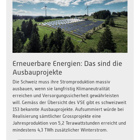
Erneuerbare Energien: Das sind die
Ausbauprojekte
Die Schweiz muss ihre Stromproduktion massiv
ausbauen, wenn sie langfristig Klimaneutralität
erreichen und Versorgungssicherheit gewährleisten
will. Gemäss der Übersicht des VSE gibt es schweizweit
153 bekannte Ausbauprojekte. Aufsummiert würde bei
Realisierung sämtlicher Grossprojekte eine
Jahresproduktion von 5,2 Terawattstunden erreicht und
mindestens 4,3 TWh zusätzlicher Winterstrom.