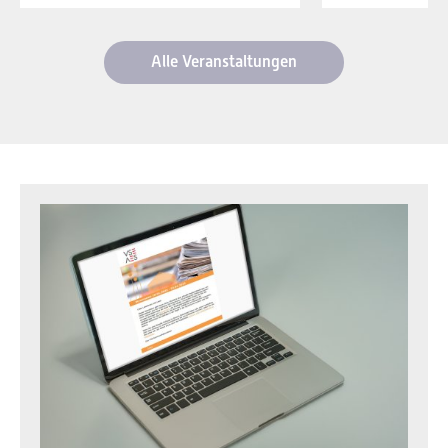
Alle Veranstaltungen