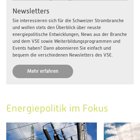
Newsletters
Sie interessieren sich für die Schweizer Strombranche
und wollen stets den Überblick über neuste
energiepolitische Entwicklungen, News aus der Branche
und dem VSE sowie Weiterbildungsprogrammen und
Events haben? Dann abonnieren Sie einfach und
bequem die verschiedenen Newsletters des VSE.
Mehr erfahren
Energiepolitik im Fokus