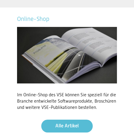
Online-Shop
Im Online-Shop des VSE können Sie speziell für die
Branche entwickelte Softwareprodukte, Broschüren
und weitere VSE-Publikationen bestellen.
Alle Artikel