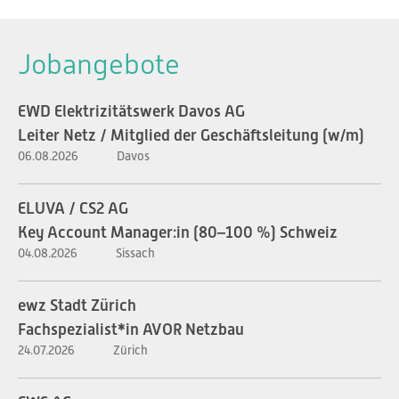
Jobangebote
EWD Elektrizitätswerk Davos AG
Leiter Netz / Mitglied der Geschäftsleitung (w/m)
06.08.2026
Davos
ELUVA / CS2 AG
Key Account Manager:in (80–100 %) Schweiz
04.08.2026
Sissach
ewz Stadt Zürich
Fachspezialist*in AVOR Netzbau
24.07.2026
Zürich