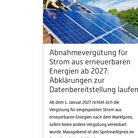
Abnahmevergütung für
Strom aus erneuerbaren
Energien ab 2027:
Abklärungen zur
Datenbereitstellung laufe
Ab dem 1. Januar 2027 richtet sich die
Vergütung für eingespeisten Strom aus
erneuerbaren Energien nach dem Marktpreis,
sofern keine andere Vergütung vereinbart
wurde. Massgebend ist der Spotmarktpreis im