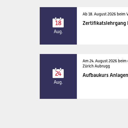
Ab 18. August 2026 beim 
18
Zertifikatslehrgang
Aug.
Am 24. August 2026 beim
Zürich Aubrugg
24
Aufbaukurs Anlagen
Aug.