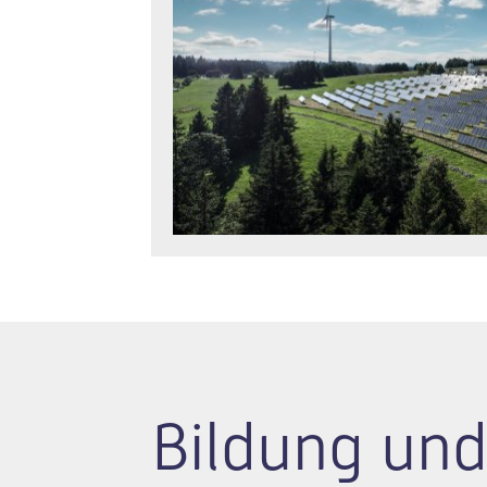
Bildung und