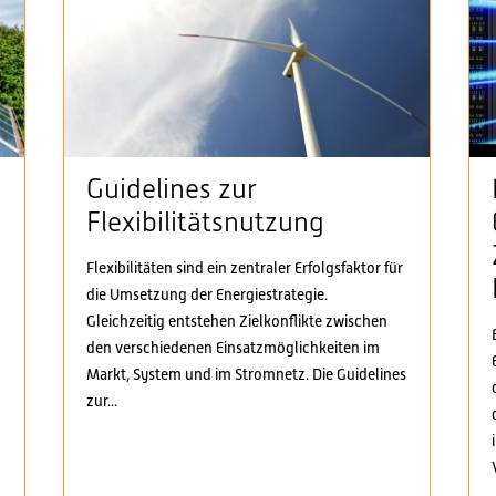
Guidelines zur
Flexibilitätsnutzung
Flexibilitäten sind ein zentraler Erfolgsfaktor für
die Umsetzung der Energiestrategie.
n
Gleichzeitig entstehen Zielkonflikte zwischen
den verschiedenen Einsatzmöglichkeiten im
Markt, System und im Stromnetz. Die Guidelines
zur...