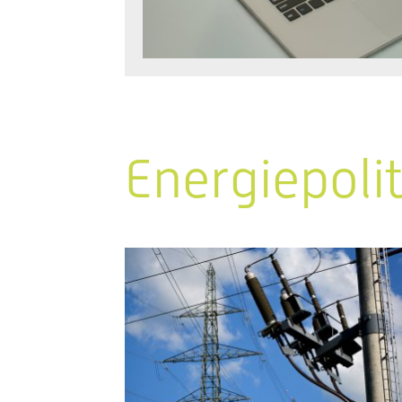
Energiepoli