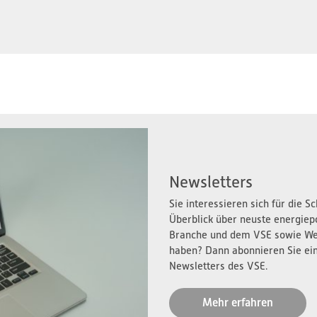
Newsletters
Sie interessieren sich für die 
Überblick über neuste energiep
Branche und dem VSE sowie We
haben? Dann abonnieren Sie ei
Newsletters des VSE.
Mehr erfahren