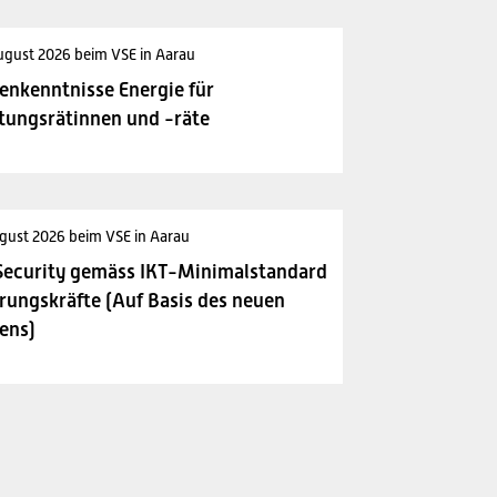
ugust 2026 beim VSE in Aarau
enkenntnisse Energie für
tungsrätinnen und -räte
gust 2026 beim VSE in Aarau
Security gemäss IKT-Minimalstandard
rungskräfte (Auf Basis des neuen
ens)