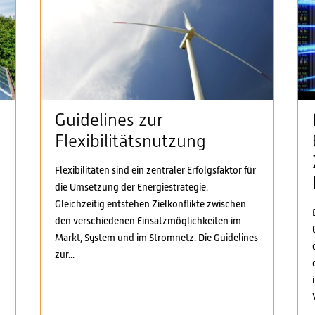
Guidelines zur
Flexibilitätsnutzung
Flexibilitäten sind ein zentraler Erfolgsfaktor für
die Umsetzung der Energiestrategie.
n
Gleichzeitig entstehen Zielkonflikte zwischen
den verschiedenen Einsatzmöglichkeiten im
Markt, System und im Stromnetz. Die Guidelines
zur...