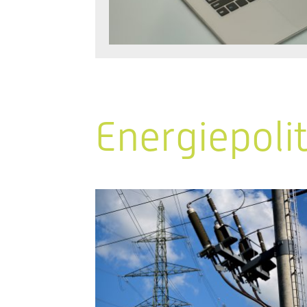
Energiepoli