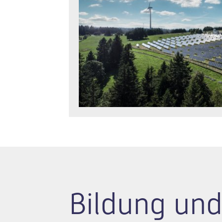
Bildung und