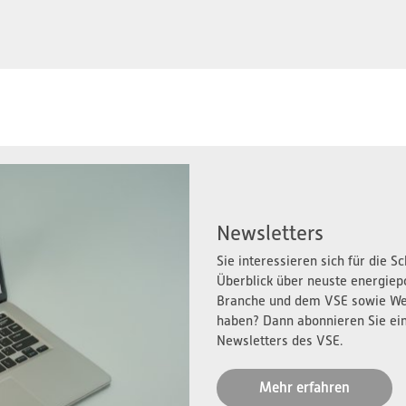
Newsletters
Sie interessieren sich für die 
Überblick über neuste energiep
Branche und dem VSE sowie We
haben? Dann abonnieren Sie ei
Newsletters des VSE.
Mehr erfahren