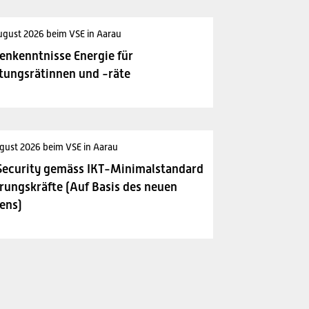
ugust 2026 beim VSE in Aarau
enkenntnisse Energie für
tungsrätinnen und -räte
gust 2026 beim VSE in Aarau
Security gemäss IKT-Minimalstandard
rungskräfte (Auf Basis des neuen
ens)