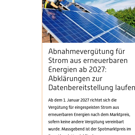
Abnahmevergütung für
Strom aus erneuerbaren
Energien ab 2027:
Abklärungen zur
Datenbereitstellung laufe
Ab dem 1. Januar 2027 richtet sich die
Vergütung für eingespeisten Strom aus
erneuerbaren Energien nach dem Marktpreis,
sofern keine andere Vergütung vereinbart
wurde. Massgebend ist der Spotmarktpreis im