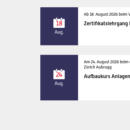
Ab 18. August 2026 beim 
18
Zertifikatslehrgang
Aug.
Am 24. August 2026 beim
Zürich Aubrugg
24
Aufbaukurs Anlagen
Aug.