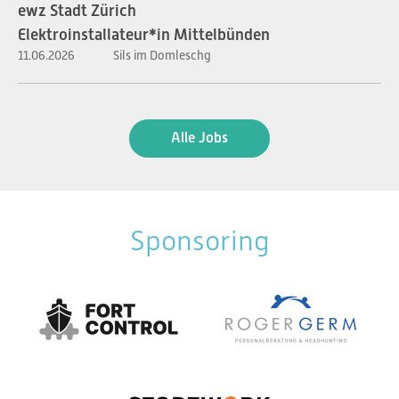
ewz Stadt Zürich
Elektroinstallateur*in Mittelbünden
11.06.2026
Sils im Domleschg
Alle Jobs
Sponsoring