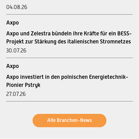
04.08.26
Axpo
Axpo und Zelestra bündeln ihre Kräfte für ein BESS-
Projekt zur Stärkung des italienischen Stromnetzes
30.07.26
Axpo
Axpo investiert in den polnischen Energietechnik-
Pionier Pstryk
27.07.26
Alle Branchen-News