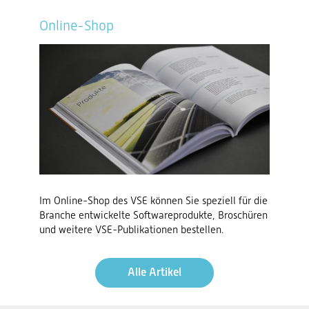
Online-Shop
Im Online-Shop des VSE können Sie speziell für die
Branche entwickelte Softwareprodukte, Broschüren
und weitere VSE-Publikationen bestellen.
Alle Artikel