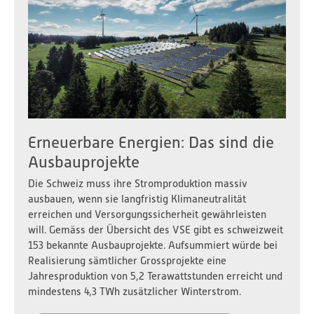
Erneuerbare Energien: Das sind die
Ausbauprojekte
Die Schweiz muss ihre Stromproduktion massiv
ausbauen, wenn sie langfristig Klimaneutralität
erreichen und Versorgungssicherheit gewährleisten
will. Gemäss der Übersicht des VSE gibt es schweizweit
153 bekannte Ausbauprojekte. Aufsummiert würde bei
Realisierung sämtlicher Grossprojekte eine
Jahresproduktion von 5,2 Terawattstunden erreicht und
mindestens 4,3 TWh zusätzlicher Winterstrom.