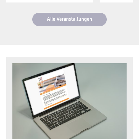
Alle Veranstaltungen