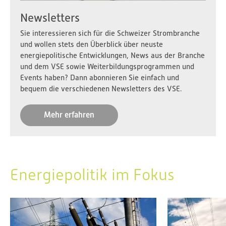
Newsletters
Sie interessieren sich für die Schweizer Strombranche
und wollen stets den Überblick über neuste
energiepolitische Entwicklungen, News aus der Branche
und dem VSE sowie Weiterbildungsprogrammen und
Events haben? Dann abonnieren Sie einfach und
bequem die verschiedenen Newsletters des VSE.
Mehr erfahren
Energiepolitik im Fokus