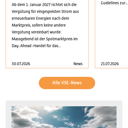
Guidelines zur...
Ab dem 1. Januar 2027 richtet sich die
Vergütung für eingespeisten Strom aus
erneuerbaren Energien nach dem
Marktpreis, sofern keine andere
Vergütung vereinbart wurde.
Massgebend ist der Spotmarktpreis im
Day-Ahead-Handel für das...
30.07.2026
News
21.07.2026
Alle VSE-News