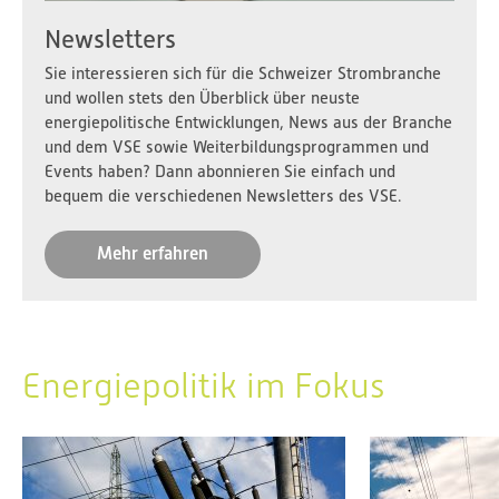
Newsletters
Sie interessieren sich für die Schweizer Strombranche
und wollen stets den Überblick über neuste
energiepolitische Entwicklungen, News aus der Branche
und dem VSE sowie Weiterbildungsprogrammen und
Events haben? Dann abonnieren Sie einfach und
bequem die verschiedenen Newsletters des VSE.
Mehr erfahren
Energiepolitik im Fokus