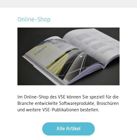
Online-Shop
Im Online-Shop des VSE können Sie speziell für die
Branche entwickelte Softwareprodukte, Broschüren
und weitere VSE-Publikationen bestellen.
Alle Artikel