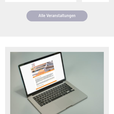
Alle Veranstaltungen