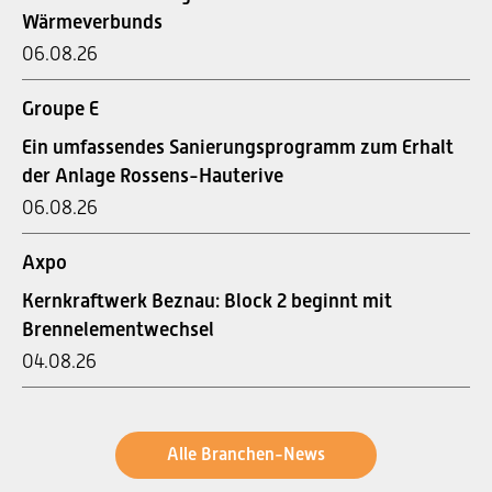
Wärmeverbunds
06.08.26
Groupe E
Ein umfassendes Sanierungsprogramm zum Erhalt
der Anlage Rossens-Hauterive
06.08.26
Axpo
Kernkraftwerk Beznau: Block 2 beginnt mit
Brennelementwechsel
04.08.26
Alle Branchen-News