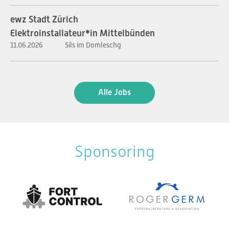
ewz Stadt Zürich
Elektroinstallateur*in Mittelbünden
11.06.2026
Sils im Domleschg
Alle Jobs
Sponsoring