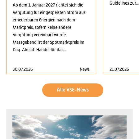
Guidelines zur...
Ab dem 1. Januar 2027 richtet sich die
Vergütung für eingespeisten Strom aus
erneuerbaren Energien nach dem
Marktpreis, sofern keine andere
Vergütung vereinbart wurde.
Massgebend ist der Spotmarktpreis im
Day-Ahead-Handel für das...
30.07.2026
News
21.07.2026
Alle VSE-News