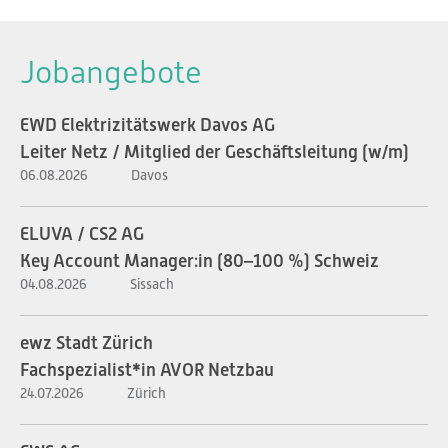
Jobangebote
EWD Elektrizitätswerk Davos AG
Leiter Netz / Mitglied der Geschäftsleitung (w/m)
06.08.2026
Davos
ELUVA / CS2 AG
Key Account Manager:in (80–100 %) Schweiz
04.08.2026
Sissach
ewz Stadt Zürich
Fachspezialist*in AVOR Netzbau
24.07.2026
Zürich