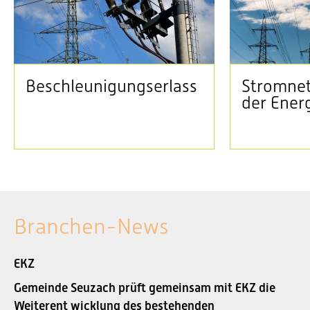
Beschleunigungserlass
Stromnet
der Ener
Branchen-News
EKZ
Gemeinde Seuzach prüft gemeinsam mit EKZ die
Weiterent wicklung des bestehenden