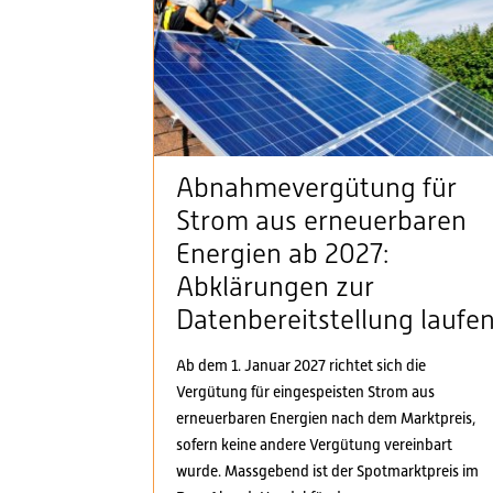
Abnahmevergütung für
Strom aus erneuerbaren
Energien ab 2027:
Abklärungen zur
Datenbereitstellung laufe
Ab dem 1. Januar 2027 richtet sich die
Vergütung für eingespeisten Strom aus
erneuerbaren Energien nach dem Marktpreis,
sofern keine andere Vergütung vereinbart
wurde. Massgebend ist der Spotmarktpreis im