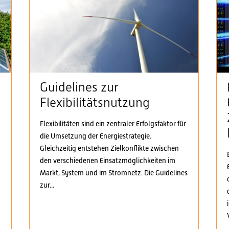
Guidelines zur
Flexibilitätsnutzung
Flexibilitäten sind ein zentraler Erfolgsfaktor für
die Umsetzung der Energiestrategie.
n
Gleichzeitig entstehen Zielkonflikte zwischen
den verschiedenen Einsatzmöglichkeiten im
Markt, System und im Stromnetz. Die Guidelines
zur...