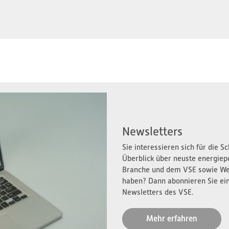
Newsletters
Sie interessieren sich für die 
Überblick über neuste energiep
Branche und dem VSE sowie We
haben? Dann abonnieren Sie ei
Newsletters des VSE.
Mehr erfahren