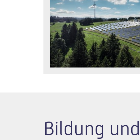
Bildung und