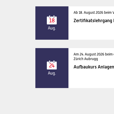
Ab 18. August 2026 beim 
18
Zertifikatslehrgang
Aug.
Am 24. August 2026 beim
Zürich Aubrugg
24
Aufbaukurs Anlagen
Aug.