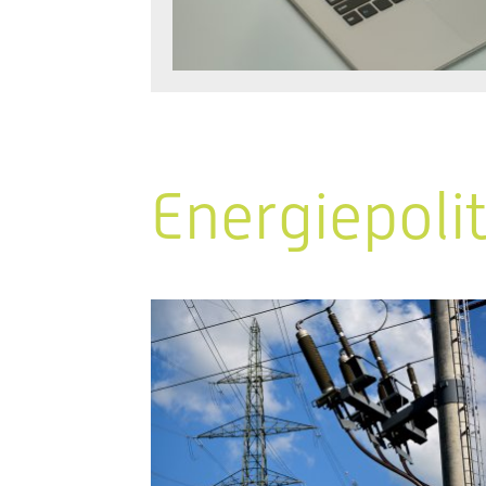
Energiepoli