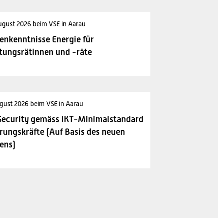
ugust 2026 beim VSE in Aarau
enkenntnisse Energie für
tungsrätinnen und -räte
gust 2026 beim VSE in Aarau
Security gemäss IKT-Minimalstandard
rungskräfte (Auf Basis des neuen
ens)