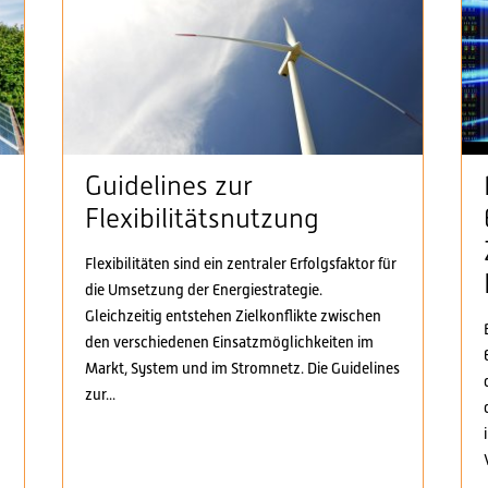
Guidelines zur
Flexibilitätsnutzung
Flexibilitäten sind ein zentraler Erfolgsfaktor für
die Umsetzung der Energiestrategie.
n
Gleichzeitig entstehen Zielkonflikte zwischen
den verschiedenen Einsatzmöglichkeiten im
Markt, System und im Stromnetz. Die Guidelines
zur...