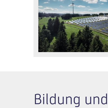
Bildung und