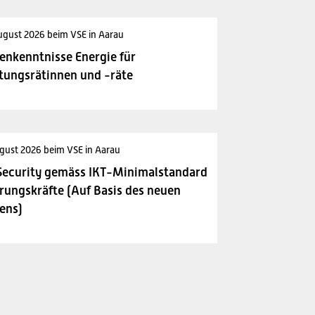
ugust 2026 beim VSE in Aarau
enkenntnisse Energie für
tungsrätinnen und -räte
gust 2026 beim VSE in Aarau
Security gemäss IKT-Minimalstandard
rungskräfte (Auf Basis des neuen
ens)