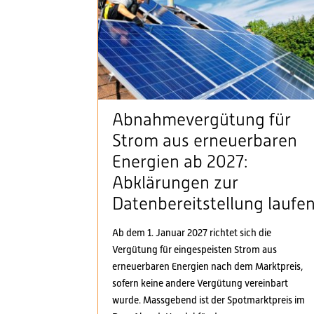
Abnahmevergütung für
Strom aus erneuerbaren
Energien ab 2027:
Abklärungen zur
Datenbereitstellung laufe
Ab dem 1. Januar 2027 richtet sich die
Vergütung für eingespeisten Strom aus
erneuerbaren Energien nach dem Marktpreis,
sofern keine andere Vergütung vereinbart
wurde. Massgebend ist der Spotmarktpreis im