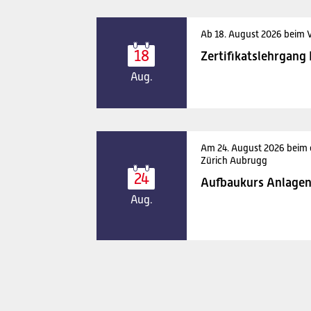
Ab 18. August 2026 beim 
18
Zertifikatslehrgang
Aug.
Am 24. August 2026 beim
Zürich Aubrugg
24
Aufbaukurs Anlagen
Aug.