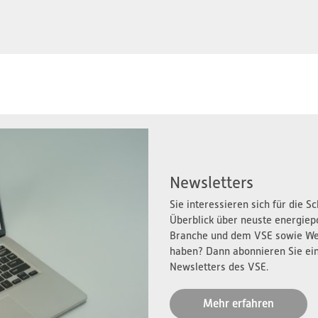
Newsletters
Sie interessieren sich für die 
Überblick über neuste energiep
Branche und dem VSE sowie We
haben? Dann abonnieren Sie ei
Newsletters des VSE.
Mehr erfahren