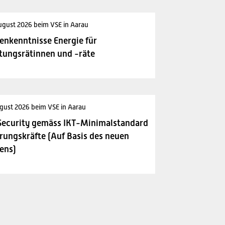
ugust 2026 beim VSE in Aarau
enkenntnisse Energie für
tungsrätinnen und -räte
gust 2026 beim VSE in Aarau
Security gemäss IKT-Minimalstandard
rungskräfte (Auf Basis des neuen
ens)