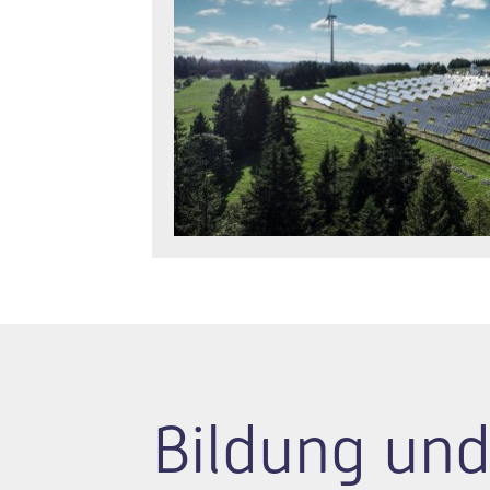
Bildung und