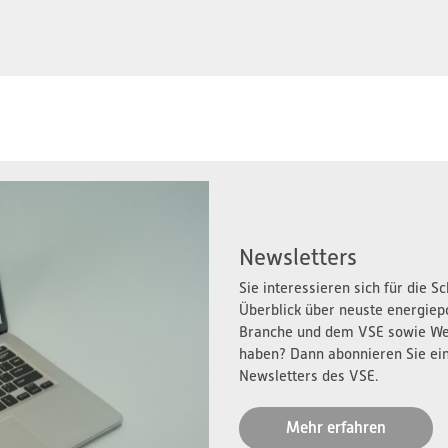
Newsletters
Sie interessieren sich für die 
Überblick über neuste energiep
Branche und dem VSE sowie We
haben? Dann abonnieren Sie ei
Newsletters des VSE.
Mehr erfahren