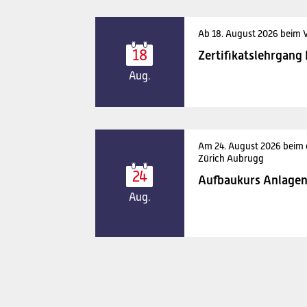
Ab 18. August 2026 beim 
18
Zertifikatslehrgang
Aug.
Am 24. August 2026 beim
Zürich Aubrugg
24
Aufbaukurs Anlagen
Aug.