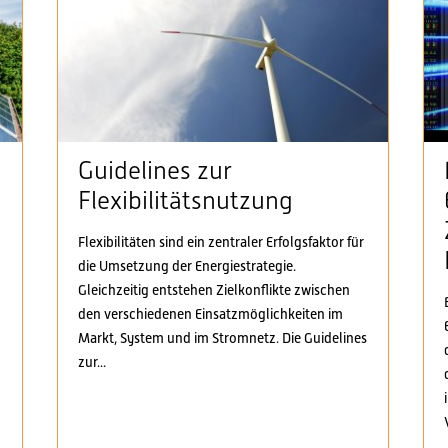
Guidelines zur
Flexibilitätsnutzung
Flexibilitäten sind ein zentraler Erfolgsfaktor für
die Umsetzung der Energiestrategie.
n
Gleichzeitig entstehen Zielkonflikte zwischen
den verschiedenen Einsatzmöglichkeiten im
Markt, System und im Stromnetz. Die Guidelines
zur...