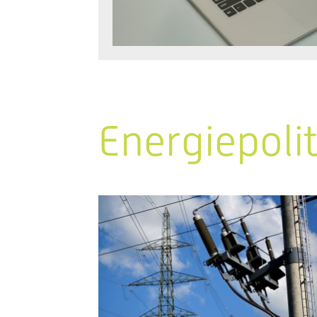
Energiepoli