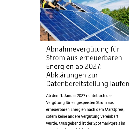
Abnahmevergütung für
Strom aus erneuerbaren
Energien ab 2027:
Abklärungen zur
Datenbereitstellung laufe
Ab dem 1. Januar 2027 richtet sich die
Vergütung für eingespeisten Strom aus
erneuerbaren Energien nach dem Marktpreis,
sofern keine andere Vergütung vereinbart
wurde. Massgebend ist der Spotmarktpreis im