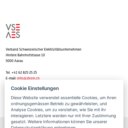
Verband Schweizerischer Elektrizitätsunternehmen
Hintere Bahnhofstrasse 10
5000 Aarau
Tel. +41 62 825 25 25
E-mail:
info@strom.ch
Cookie Einstellungen
Diese Website verwendet essentielle Cookies, um ihren
Newsletter abonnieren
ordnungsgemässen Betrieb zu gewährleisten, und
Analyse Cookies, um zu verstehen, wie Sie mit ihr
interagieren. Letztere werden nur mit Ihrer Zustimmung
gesetzt. Weitere Informationen können Sie unserer
Datenschutzerklärung
entnehmen.