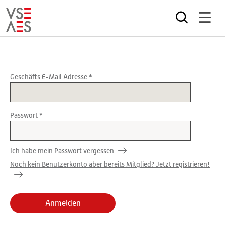
Direkt
zum
Inhalt
Geschäfts E-Mail Adresse
Passwort
Ich habe mein Passwort vergessen
Noch kein Benutzerkonto aber bereits Mitglied? Jetzt registrieren!