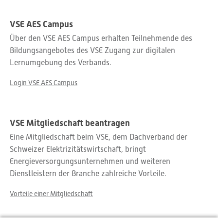
VSE AES Campus
Über den VSE AES Campus erhalten Teilnehmende des
Bildungsangebotes des VSE Zugang zur digitalen
Lernumgebung des Verbands.
Login VSE AES Campus
VSE Mitgliedschaft beantragen
Eine Mitgliedschaft beim VSE, dem Dachverband der
Schweizer Elektrizitätswirtschaft, bringt
Energieversorgungsunternehmen und weiteren
Dienstleistern der Branche zahlreiche Vorteile.
Vorteile einer Mitgliedschaft