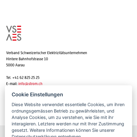
Verband Schweizerischer Elektrizitätsunternehmen
Hintere Bahnhofstrasse 10
5000 Aarau
Tel. +41 62 825 25 25
E-mail:
info@strom.ch
Cookie Einstellungen
Diese Website verwendet essentielle Cookies, um ihren
Newsletter abonnieren
ordnungsgemässen Betrieb zu gewährleisten, und
Analyse Cookies, um zu verstehen, wie Sie mit ihr
interagieren. Letztere werden nur mit Ihrer Zustimmung
gesetzt. Weitere Informationen können Sie unserer
Datenschutzerklärung
entnehmen.