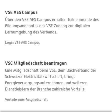
VSE AES Campus
Über den VSE AES Campus erhalten Teilnehmende des
Bildungsangebotes des VSE Zugang zur digitalen
Lernumgebung des Verbands.
Login VSE AES Campus
VSE Mitgliedschaft beantragen
Eine Mitgliedschaft beim VSE, dem Dachverband der
Schweizer Elektrizitätswirtschaft, bringt
Energieversorgungsunternehmen und weiteren
Dienstleistern der Branche zahlreiche Vorteile.
Vorteile einer Mitgliedschaft