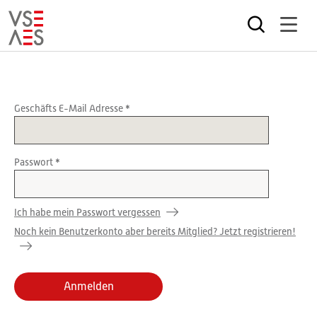
Direkt
zum
Inhalt
Geschäfts E-Mail Adresse
Passwort
Ich habe mein Passwort vergessen
Noch kein Benutzerkonto aber bereits Mitglied? Jetzt registrieren!