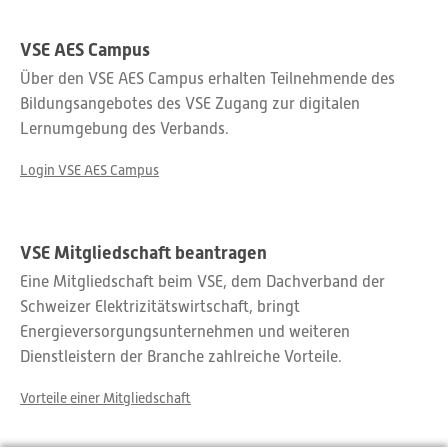
VSE AES Campus
Über den VSE AES Campus erhalten Teilnehmende des
Bildungsangebotes des VSE Zugang zur digitalen
Lernumgebung des Verbands.
Login VSE AES Campus
VSE Mitgliedschaft beantragen
Eine Mitgliedschaft beim VSE, dem Dachverband der
Schweizer Elektrizitätswirtschaft, bringt
Energieversorgungsunternehmen und weiteren
Dienstleistern der Branche zahlreiche Vorteile.
Vorteile einer Mitgliedschaft