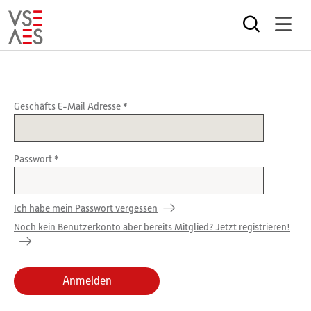
Direkt
zum
Inhalt
Geschäfts E-Mail Adresse
Passwort
Ich habe mein Passwort vergessen
Noch kein Benutzerkonto aber bereits Mitglied? Jetzt registrieren!