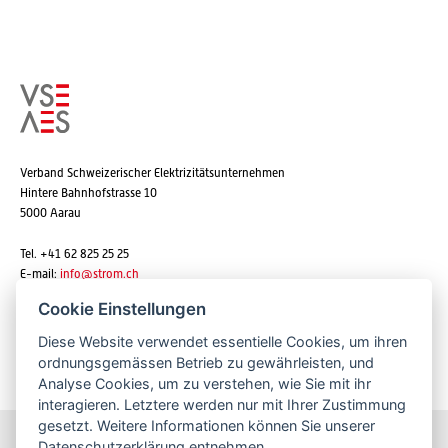
Verband Schweizerischer Elektrizitätsunternehmen
Hintere Bahnhofstrasse 10
5000 Aarau
Tel. +41 62 825 25 25
E-mail:
info@strom.ch
Cookie Einstellungen
Diese Website verwendet essentielle Cookies, um ihren
Newsletter abonnieren
ordnungsgemässen Betrieb zu gewährleisten, und
Analyse Cookies, um zu verstehen, wie Sie mit ihr
interagieren. Letztere werden nur mit Ihrer Zustimmung
gesetzt. Weitere Informationen können Sie unserer
Datenschutzerklärung
entnehmen.