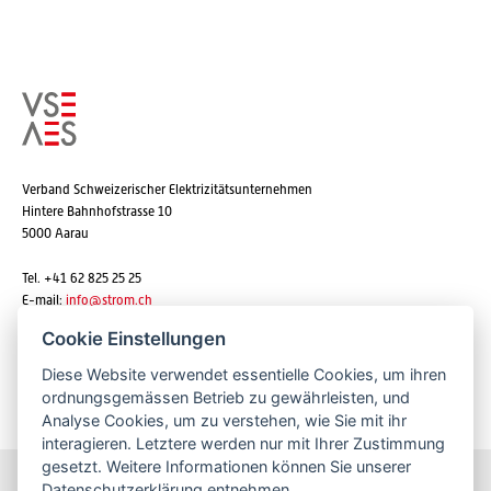
Verband Schweizerischer Elektrizitätsunternehmen
Hintere Bahnhofstrasse 10
5000 Aarau
Tel. +41 62 825 25 25
E-mail:
info@strom.ch
Cookie Einstellungen
Diese Website verwendet essentielle Cookies, um ihren
Newsletter abonnieren
ordnungsgemässen Betrieb zu gewährleisten, und
Analyse Cookies, um zu verstehen, wie Sie mit ihr
interagieren. Letztere werden nur mit Ihrer Zustimmung
gesetzt. Weitere Informationen können Sie unserer
Datenschutzerklärung
entnehmen.