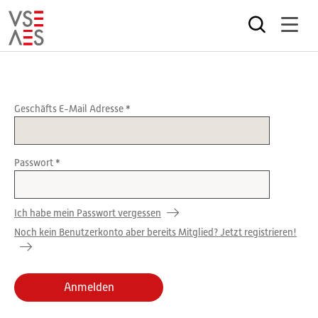
Direkt
zum
Inhalt
Geschäfts E-Mail Adresse
Passwort
Ich habe mein Passwort vergessen
Noch kein Benutzerkonto aber bereits Mitglied? Jetzt registrieren!