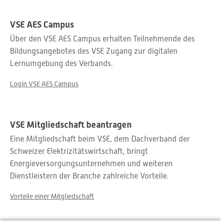
VSE AES Campus
Über den VSE AES Campus erhalten Teilnehmende des
Bildungsangebotes des VSE Zugang zur digitalen
Lernumgebung des Verbands.
Login VSE AES Campus
VSE Mitgliedschaft beantragen
Eine Mitgliedschaft beim VSE, dem Dachverband der
Schweizer Elektrizitätswirtschaft, bringt
Energieversorgungsunternehmen und weiteren
Dienstleistern der Branche zahlreiche Vorteile.
Vorteile einer Mitgliedschaft