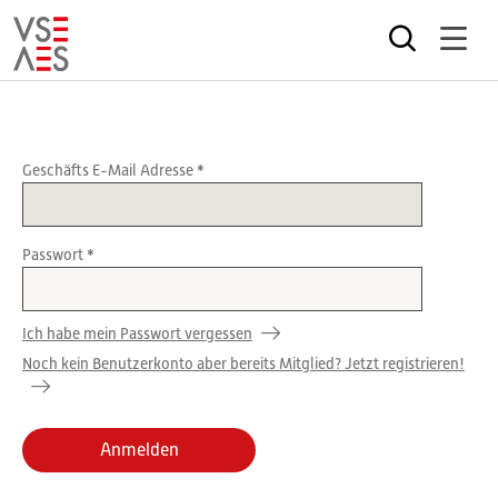
Direkt
zum
Inhalt
Geschäfts E-Mail Adresse
Passwort
Ich habe mein Passwort vergessen
Noch kein Benutzerkonto aber bereits Mitglied? Jetzt registrieren!