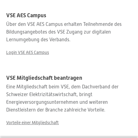
VSE AES Campus
Über den VSE AES Campus erhalten Teilnehmende des
Bildungsangebotes des VSE Zugang zur digitalen
Lernumgebung des Verbands.
Login VSE AES Campus
VSE Mitgliedschaft beantragen
Eine Mitgliedschaft beim VSE, dem Dachverband der
Schweizer Elektrizitätswirtschaft, bringt
Energieversorgungsunternehmen und weiteren
Dienstleistern der Branche zahlreiche Vorteile.
Vorteile einer Mitgliedschaft