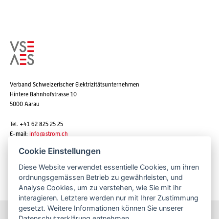
Verband Schweizerischer Elektrizitätsunternehmen
Hintere Bahnhofstrasse 10
5000 Aarau
Tel. +41 62 825 25 25
E-mail:
info@strom.ch
Cookie Einstellungen
Diese Website verwendet essentielle Cookies, um ihren
Newsletter abonnieren
ordnungsgemässen Betrieb zu gewährleisten, und
Analyse Cookies, um zu verstehen, wie Sie mit ihr
interagieren. Letztere werden nur mit Ihrer Zustimmung
gesetzt. Weitere Informationen können Sie unserer
Datenschutzerklärung
entnehmen.