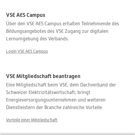
VSE AES Campus
Über den VSE AES Campus erhalten Teilnehmende des
Bildungsangebotes des VSE Zugang zur digitalen
Lernumgebung des Verbands.
Login VSE AES Campus
VSE Mitgliedschaft beantragen
Eine Mitgliedschaft beim VSE, dem Dachverband der
Schweizer Elektrizitätswirtschaft, bringt
Energieversorgungsunternehmen und weiteren
Dienstleistern der Branche zahlreiche Vorteile.
Vorteile einer Mitgliedschaft