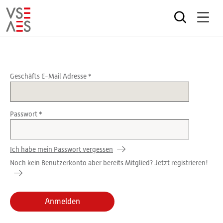
Direkt
zum
Inhalt
Geschäfts E-Mail Adresse
Passwort
Ich habe mein Passwort vergessen
Noch kein Benutzerkonto aber bereits Mitglied? Jetzt registrieren!