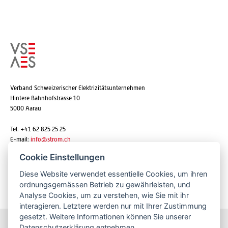
Verband Schweizerischer Elektrizitätsunternehmen
Hintere Bahnhofstrasse 10
5000 Aarau
Tel. +41 62 825 25 25
E-mail:
info@strom.ch
Cookie Einstellungen
Diese Website verwendet essentielle Cookies, um ihren
Newsletter abonnieren
ordnungsgemässen Betrieb zu gewährleisten, und
Analyse Cookies, um zu verstehen, wie Sie mit ihr
interagieren. Letztere werden nur mit Ihrer Zustimmung
gesetzt. Weitere Informationen können Sie unserer
Datenschutzerklärung
entnehmen.