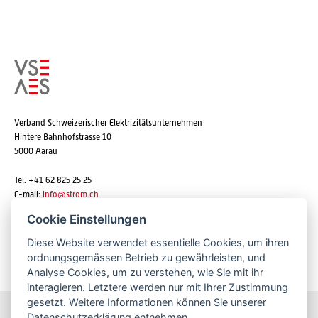
Verband Schweizerischer Elektrizitätsunternehmen
Hintere Bahnhofstrasse 10
5000 Aarau
Tel. +41 62 825 25 25
E-mail:
info@strom.ch
Cookie Einstellungen
Diese Website verwendet essentielle Cookies, um ihren
Newsletter abonnieren
ordnungsgemässen Betrieb zu gewährleisten, und
Analyse Cookies, um zu verstehen, wie Sie mit ihr
interagieren. Letztere werden nur mit Ihrer Zustimmung
gesetzt. Weitere Informationen können Sie unserer
Datenschutzerklärung
entnehmen.