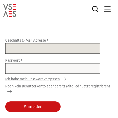
Direkt
zum
Inhalt
Geschäfts E-Mail Adresse
Passwort
Ich habe mein Passwort vergessen
Noch kein Benutzerkonto aber bereits Mitglied? Jetzt registrieren!