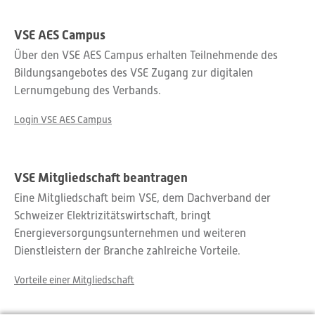
VSE AES Campus
Über den VSE AES Campus erhalten Teilnehmende des
Bildungsangebotes des VSE Zugang zur digitalen
Lernumgebung des Verbands.
Login VSE AES Campus
VSE Mitgliedschaft beantragen
Eine Mitgliedschaft beim VSE, dem Dachverband der
Schweizer Elektrizitätswirtschaft, bringt
Energieversorgungsunternehmen und weiteren
Dienstleistern der Branche zahlreiche Vorteile.
Vorteile einer Mitgliedschaft