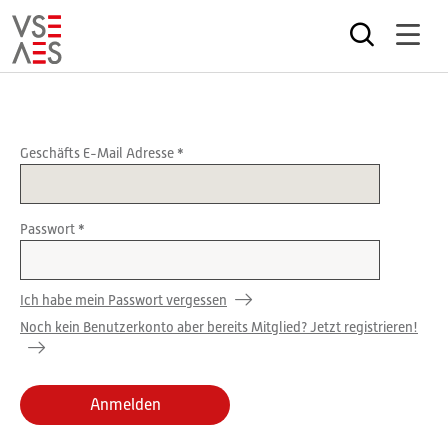
Direkt
zum
Inhalt
Geschäfts E-Mail Adresse
Passwort
Ich habe mein Passwort vergessen
Noch kein Benutzerkonto aber bereits Mitglied? Jetzt registrieren!