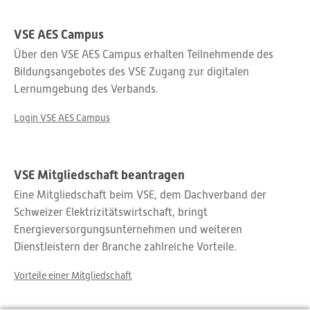
VSE AES Campus
Über den VSE AES Campus erhalten Teilnehmende des
Bildungsangebotes des VSE Zugang zur digitalen
Lernumgebung des Verbands.
Login VSE AES Campus
VSE Mitgliedschaft beantragen
Eine Mitgliedschaft beim VSE, dem Dachverband der
Schweizer Elektrizitätswirtschaft, bringt
Energieversorgungsunternehmen und weiteren
Dienstleistern der Branche zahlreiche Vorteile.
Vorteile einer Mitgliedschaft