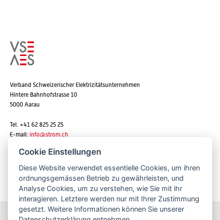
Verband Schweizerischer Elektrizitätsunternehmen
Hintere Bahnhofstrasse 10
5000 Aarau
Tel. +41 62 825 25 25
E-mail:
info@strom.ch
Cookie Einstellungen
Diese Website verwendet essentielle Cookies, um ihren
Newsletter abonnieren
ordnungsgemässen Betrieb zu gewährleisten, und
Analyse Cookies, um zu verstehen, wie Sie mit ihr
interagieren. Letztere werden nur mit Ihrer Zustimmung
gesetzt. Weitere Informationen können Sie unserer
Datenschutzerklärung
entnehmen.