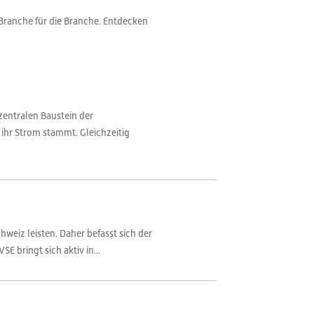
Branche für die Branche. Entdecken
entralen Baustein der
 ihr Strom stammt. Gleichzeitig
weiz leisten. Daher befasst sich der
 bringt sich aktiv in...