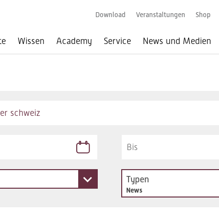
Download
Veranstaltungen
Shop
te
Wissen
Academy
Service
News und Medien
Typen
News