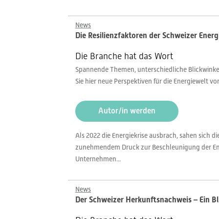
News
Die Resilienzfaktoren der Schweizer Ene
Die Branche hat das Wort
Spannende Themen, unterschiedliche Blickwinkel,
Sie hier neue Perspektiven für die Energiewelt v
Autor/in werden
Als 2022 die Energiekrise ausbrach, sahen sich 
zunehmendem Druck zur Beschleunigung der Energ
Unternehmen...
News
Der Schweizer Herkunftsnachweis – Ein Bli