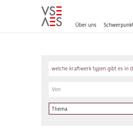
Über uns
Schwerpunk
Direkt
zum
Inhalt
Keywords
Thema