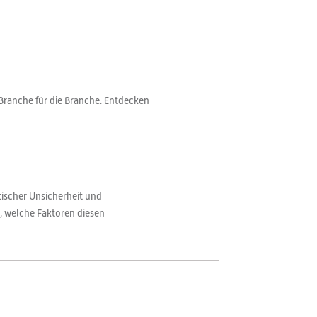
Branche für die Branche. Entdecken
tischer Unsicherheit und
, welche Faktoren diesen