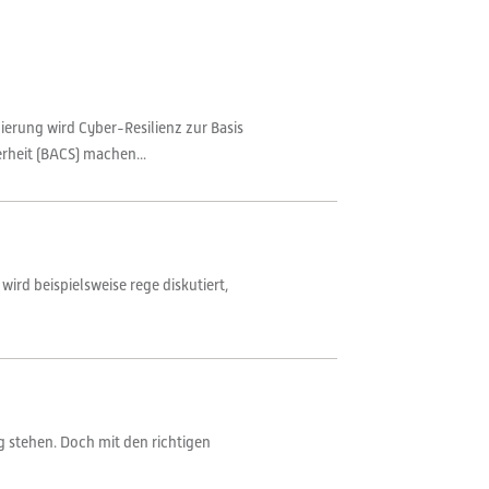
ierung wird Cyber-Resilienz zur Basis
rheit (BACS) machen...
wird beispielsweise rege diskutiert,
g stehen. Doch mit den richtigen