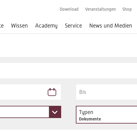
Download
Veranstaltungen
Shop
te
Wissen
Academy
Service
News und Medien
Typen
Dokumente