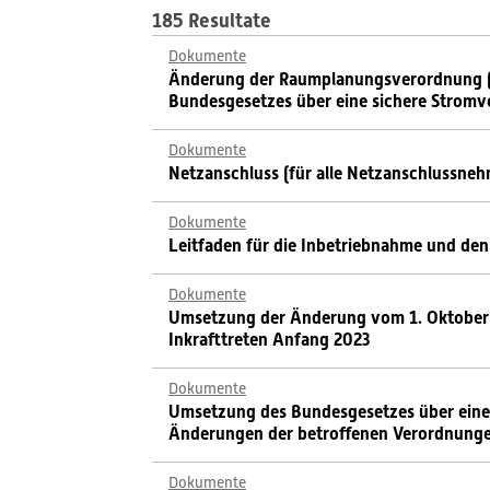
185 Resultate
Dokumente
Änderung der Raumplanungsverordnung (U
Bundesgesetzes über eine sichere Stromv
Dokumente
Netzanschluss (für alle Netzanschlussneh
Dokumente
Leitfaden für die Inbetriebnahme und den
Dokumente
Umsetzung der Änderung vom 1. Oktober 
Inkrafttreten Anfang 2023
Dokumente
Umsetzung des Bundesgesetzes über eine 
Änderungen der betroffenen Verordnung
Dokumente