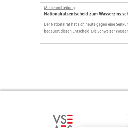
Medienmitteilung
Nationalratsentscheid zum Wasserzins sc
Der Nationalrat hat sich heute gegen eine Sen
bedauert diesen Entscheid. Die Schweizer Wasserk