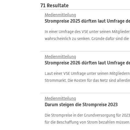
71 Resultate
Medienmitteilung
Strompreise 2025 dürften laut Umfrage de
In einer Umfrage des VSE unter seinen Mitgliede
wahrscheinlich zu senken. Gründe dafür sind die
Medienmitteilung
Strompreise 2026 dürften laut Umfrage de
Laut einer VSE Umfrage unter seinen Mitgliedern
Strommarkt. Die Kosten für das Netz sind allerd
Medienmitteilung
Darum steigen die Strompreise 2023
Die Strompreise in der Grundversorgung für 2023
für die Beschaffung von Strom bezahlen müssen