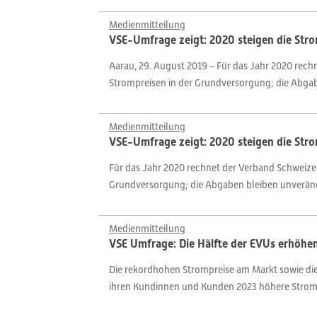
Medienmitteilung
VSE-Umfrage zeigt: 2020 steigen die Stro
Aarau, 29. August 2019 – Für das Jahr 2020 rech
Strompreisen in der Grundversorgung; die Abgab
Medienmitteilung
VSE-Umfrage zeigt: 2020 steigen die Stro
Für das Jahr 2020 rechnet der Verband Schweizer
Grundversorgung; die Abgaben bleiben unverände
Medienmitteilung
VSE Umfrage: Die Hälfte der EVUs erhöhe
Die rekordhohen Strompreise am Markt sowie die
ihren Kundinnen und Kunden 2023 höhere Strompre