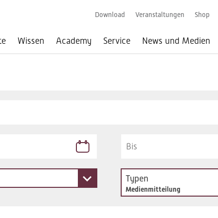
Download
Veranstaltungen
Shop
te
Wissen
Academy
Service
News und Medien
Typen
Medienmitteilung