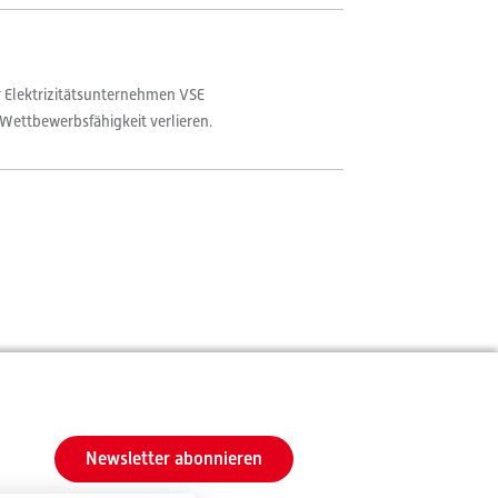
 Elektrizitätsunternehmen VSE
 Wettbewerbsfähigkeit verlieren.
Newsletter abonnieren