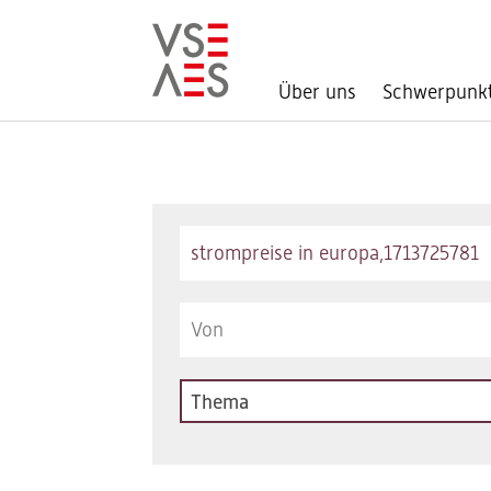
Über uns
Schwerpunk
Direkt
zum
Inhalt
Keywords
Thema