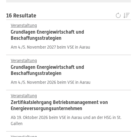
16 Resultate
Veranstaltung
Grundlagen Energiewirtschaft und
Beschaffungsstrategien
Am 4./5. November 2027 beim VSE in Aarau
Veranstaltung
Grundlagen Energiewirtschaft und
Beschaffungsstrategien
Am 4./5. November 2026 beim VSE in Aarau
Veranstaltung
Zertifikatslehrgang Betriebsmanagement von
Energieversorgungsunternehmen
Ab 19. Oktober 2026 beim VSE in Aarau und an der HSG in St.
Gallen