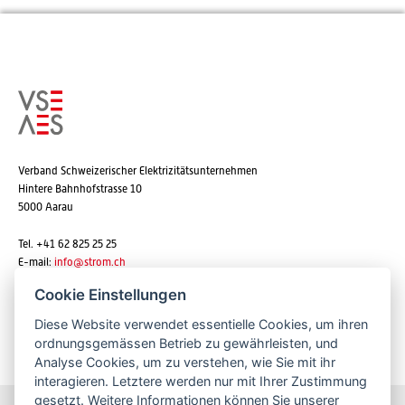
Verband Schweizerischer Elektrizitätsunternehmen
Hintere Bahnhofstrasse 10
5000 Aarau
Tel. +41 62 825 25 25
E-mail:
info@strom.ch
Cookie Einstellungen
Diese Website verwendet essentielle Cookies, um ihren
Newsletter abonnieren
ordnungsgemässen Betrieb zu gewährleisten, und
Analyse Cookies, um zu verstehen, wie Sie mit ihr
interagieren. Letztere werden nur mit Ihrer Zustimmung
gesetzt. Weitere Informationen können Sie unserer