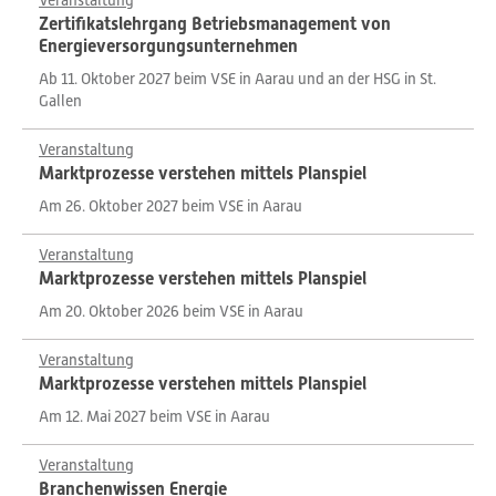
Veranstaltung
Zertifikatslehrgang Betriebsmanagement von
Energieversorgungsunternehmen
Ab 11. Oktober 2027 beim VSE in Aarau und an der HSG in St.
Gallen
Veranstaltung
Marktprozesse verstehen mittels Planspiel
Am 26. Oktober 2027 beim VSE in Aarau
Veranstaltung
Marktprozesse verstehen mittels Planspiel
Am 20. Oktober 2026 beim VSE in Aarau
Veranstaltung
Marktprozesse verstehen mittels Planspiel
Am 12. Mai 2027 beim VSE in Aarau
Veranstaltung
Branchenwissen Energie