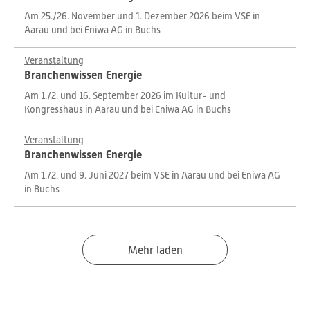
Am 25./26. November und 1. Dezember 2026 beim VSE in
Aarau und bei Eniwa AG in Buchs
Veranstaltung
Branchenwissen Energie
Am 1./2. und 16. September 2026 im Kultur- und
Kongresshaus in Aarau und bei Eniwa AG in Buchs
Veranstaltung
Branchenwissen Energie
Am 1./2. und 9. Juni 2027 beim VSE in Aarau und bei Eniwa AG
in Buchs
Mehr laden