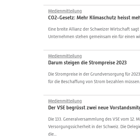
Medienmitteilung
CO2-Gesetz: Mehr Klimaschutz heisst meh
Eine breite Allianz der Schweizer Wirtschaft s
Unternehmen stehen gemeinsam ein für einen w
Medienmitteilung
Darum steigen die Strompreise 2023
Die Strompreise in der Grundversorgung für 2023
für die Beschaffung von Strom bezahlen müssen
Medienmitteilung
Der VSE begrüsst zwei neue Vorstandsmitg
Die 133. Generalversammlung des VSE vom 12. Ma
Versorgungssicherheit in der Schweiz. Die Dele
die...