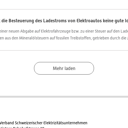
 die Besteuerung des Ladestroms von Elektroautos keine gute I
einer neuen Abgabe auf Elektrofahrzeuge bzw. zu einer Steuer auf den Lad
en aus den Mineralölsteuern auf fossilen Treibstoffen, getrieben durch di
Mehr laden
Verband Schweizerischer Elektrizitätsunternehmen