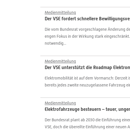
Medienmitteilung
Der VSE fordert schnellere Bewilligungsve
Die vom Bundesrat vorgeschlagene Änderung des
engen Fokus in der Wirkung stark eingeschränkt.
notwendig...
Medienmitteilung
Der VSE unterstützt die Roadmap Elektrom
Elektromobilität ist auf dem Vormarsch: Derzeit 
bereits jedes zweite neuzugelassene Fahrzeug ein
Medienmitteilung
Elektrofahrzeuge besteuern – teuer, unger
Der Bundesrat plant ab 2030 die Einführung eine
VSE, doch die übereilte Einführung einer neuen A