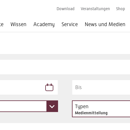
Download
Veranstaltungen
Shop
te
Wissen
Academy
Service
News und Medien
Typen
Medienmitteilung