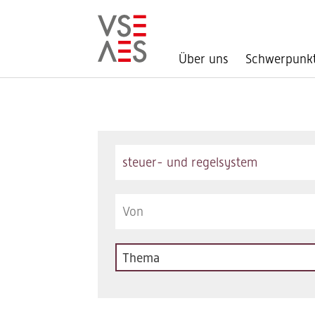
Über uns
Schwerpunk
Direkt
zum
Inhalt
Keywords
Thema