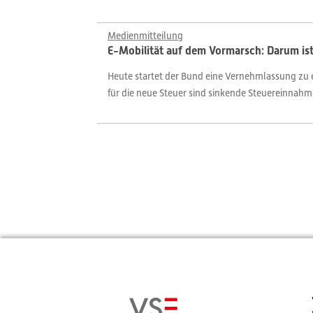
Medienmitteilung
E-Mobilität auf dem Vormarsch: Darum ist
Heute startet der Bund eine Vernehmlassung zu 
für die neue Steuer sind sinkende Steuereinnahm