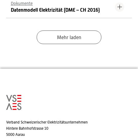
Dokumente
Datenmodell Elektrizität (DME – CH 2016)
Mehr laden
Verband Schweizerischer Elektrizitätsunternehmen
Hintere Bahnhofstrasse 10
5000 Aarau