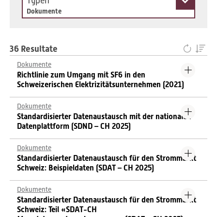
Typen
Dokumente
36 Resultate
Dokumente
Richtlinie zum Umgang mit SF6 in den
Schweizerischen Elektrizitätsunternehmen (2021)
Dokumente
Standardisierter Datenaustausch mit der nationalen
Datenplattform (SDND – CH 2025)
Dokumente
Standardisierter Datenaustausch für den Strommarkt
Schweiz: Beispieldaten (SDAT – CH 2025)
Dokumente
Standardisierter Datenaustausch für den Strommarkt
Schweiz: Teil «SDAT-CH