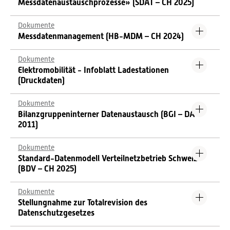
Messdatenaustauschprozesse» (SDAT – CH 2025)
Dokumente
Messdatenmanagement (HB-MDM – CH 2024)
Dokumente
Elektromobilität - Infoblatt Ladestationen
(Druckdaten)
Dokumente
Bilanzgruppeninterner Datenaustausch (BGI – DA
2011)
Dokumente
Standard-Datenmodell Verteilnetzbetrieb Schweiz
(BDV – CH 2025)
Dokumente
Stellungnahme zur Totalrevision des
Datenschutzgesetzes