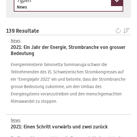
Typen
News
139 Resultate
News
2021: Ein Jahr der Energie, Strombranche von grosser
Bedeutung
Energieministerin Simonetta Sommaruga schwor die
Teilnehmenden des 15. Schweizerischen Stromkongresses auf
ein "Energiejahr 2021" ein und betonte, dass der Strombranche
grosse Bedeutung zukomme, um den Umbau des
Energiesystems voranzutreiben und den menschgemachten
Klimawandel zu stoppen.
News
2021: Einen Schritt vorwärts und zwei zurück