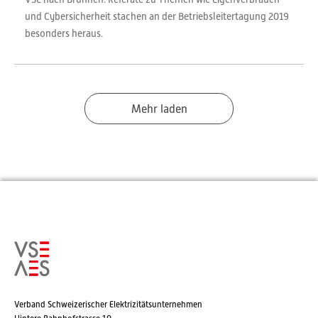
und Cybersicherheit stachen an der Betriebsleitertagung 2019
besonders heraus.
Mehr laden
Verband Schweizerischer Elektrizitätsunternehmen