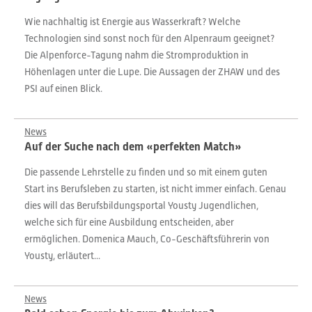
Wie nachhaltig ist Energie aus Wasserkraft? Welche
Technologien sind sonst noch für den Alpenraum geeignet?
Die Alpenforce-Tagung nahm die Stromproduktion in
Höhenlagen unter die Lupe. Die Aussagen der ZHAW und des
PSI auf einen Blick.
News
Auf der Suche nach dem «perfekten Match»
Die passende Lehrstelle zu finden und so mit einem guten
Start ins Berufsleben zu starten, ist nicht immer einfach. Genau
dies will das Berufsbildungsportal Yousty Jugendlichen,
welche sich für eine Ausbildung entscheiden, aber
ermöglichen. Domenica Mauch, Co-Geschäftsführerin von
Yousty, erläutert...
News