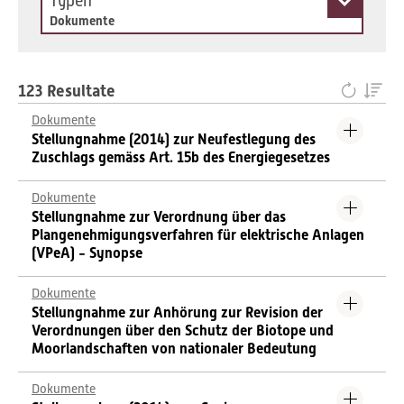
Typen
Dokumente
123 Resultate
Dokumente
Stellungnahme (2014) zur Neufestlegung des
Zuschlags gemäss Art. 15b des Energiegesetzes
Dokumente
Stellungnahme zur Verordnung über das
Plangenehmigungsverfahren für elektrische Anlagen
(VPeA) - Synopse
Dokumente
Stellungnahme zur Anhörung zur Revision der
Verordnungen über den Schutz der Biotope und
Moorlandschaften von nationaler Bedeutung
Dokumente