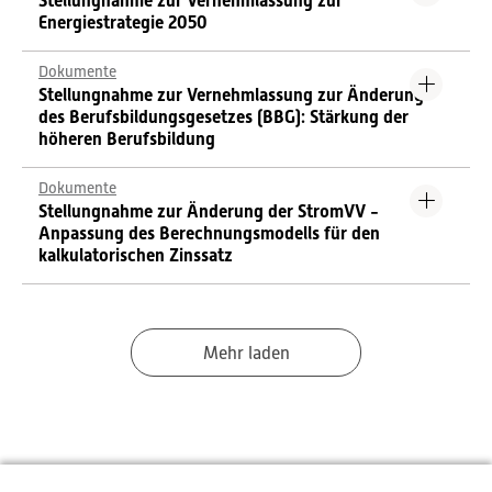
Stellungnahme zur Vernehmlassung zur
Energiestrategie 2050
Dokumente
Stellungnahme zur Vernehmlassung zur Änderung
des Berufsbildungsgesetzes (BBG): Stärkung der
höheren Berufsbildung
Dokumente
Stellungnahme zur Änderung der StromVV -
Anpassung des Berechnungsmodells für den
kalkulatorischen Zinssatz
Mehr laden