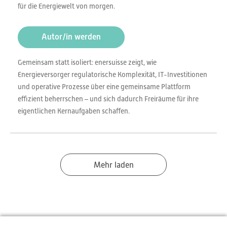
für die Energiewelt von morgen.
Autor/in werden
Gemeinsam statt isoliert: enersuisse zeigt, wie
Energieversorger regulatorische Komplexität, IT-Investitionen
und operative Prozesse über eine gemeinsame Plattform
effizient beherrschen – und sich dadurch Freiräume für ihre
eigentlichen Kernaufgaben schaffen.
Mehr laden