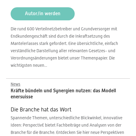
Autor/in werden
Die rund 600 Verteilnetzbetreiber und Grundversorger mit
Endkundengeschäft sind durch die Inkraftsetzung des
Mantelerlasses stark gefordert. Eine übersichtliche, einfach
verständliche Darstellung aller relevanten Gesetzes- und
Verordnungsänderungen bietet unser Themenpapier. Die
wichtigsten neuen...
News
Kräfte bündeln und Synergien nutzen: das Modell
enersuisse
Die Branche hat das Wort
Spannende Themen, unterschiedliche Blickwinkel, innovative
Ideen: PerspectivE bietet Fachbeiträge und Analysen von der
Branche für die Branche. Entdecken Sie hier neue Perspektiven