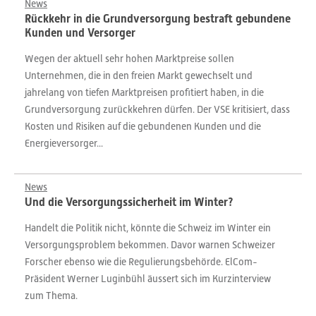
News
Rückkehr in die Grundversorgung bestraft gebundene
Kunden und Versorger
Wegen der aktuell sehr hohen Marktpreise sollen
Unternehmen, die in den freien Markt gewechselt und
jahrelang von tiefen Marktpreisen profitiert haben, in die
Grundversorgung zurückkehren dürfen. Der VSE kritisiert, dass
Kosten und Risiken auf die gebundenen Kunden und die
Energieversorger...
News
Und die Versorgungssicherheit im Winter?
Handelt die Politik nicht, könnte die Schweiz im Winter ein
Versorgungsproblem bekommen. Davor warnen Schweizer
Forscher ebenso wie die Regulierungsbehörde. ElCom-
Präsident Werner Luginbühl äussert sich im Kurzinterview
zum Thema.