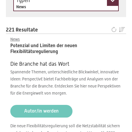
Typen
News
221 Resultate
News
Potenzial und Limiten der neuen
Flexibilitätsregulierung
Die Branche hat das Wort
Spannende Themen, unterschiedliche Blickwinkel, innovative
Ideen: PerspectivE bietet Fachbeiträge und Analysen von der
Branche für die Branche. Entdecken Sie hier neue Perspektiven
für die Energiewelt von morgen.
Autor/in werden
Die neue Flexibilitätsregulierung soll die Netzstabilität sichern