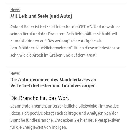
News
Mit Leib und Seele (und Auto)
Roland Keller ist Netzelektriker bei der EKT AG. Und obwohl er
seinen Beruf und das Draussen-Sein liebt, hält er sich aktuell
zumeist drinnen auf. Das verlangt seine Aufgabe als
Berufsbildner. Glücklicherweise erfüllt ihn diese mindestens so
sehr, wie die Arbeit im Graben und auf dem Mast.
News
Die Anforderungen des Mantelerlasses an
Verteilnetzbetreiber und Grundversorger
Die Branche hat das Wort
Spannende Themen, unterschiedliche Blickwinkel, innovative
Ideen: PerspectivE bietet Fachbeiträge und Analysen von der
Branche für die Branche. Entdecken Sie hier neue Perspektiven
für die Energiewelt von morgen.