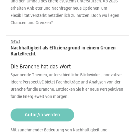
und den Umbau des Energiesystems unterstützen. Ab 2026
erhalten Anbieter und Nachfrager neue Optionen, um
Flexibilität verstärkt netzdienlich zu nutzen. Doch wo liegen
Chancen und Grenzen?
News
Nachhaltigkeit als Effizienzgrund in einem Grünen
Kartellrecht
Die Branche hat das Wort
Spannende Themen, unterschiedliche Blickwinkel, innovative
Ideen: PerspectivE bietet Fachbeiträge und Analysen von der
Branche für die Branche. Entdecken Sie hier neue Perspektiven
für die Energiewelt von morgen.
Autor/in werden
Mit zunehmender Bedeutung von Nachhaltigkeit und