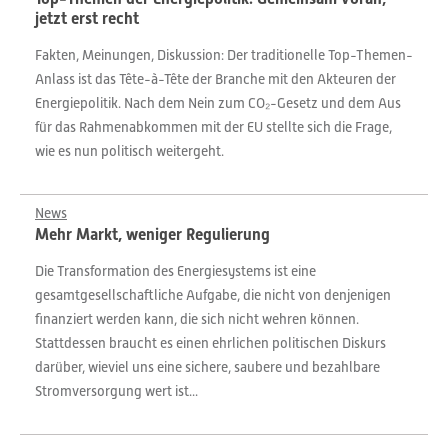
jetzt erst recht
Fakten, Meinungen, Diskussion: Der traditionelle Top-Themen-
Anlass ist das Tête-à-Tête der Branche mit den Akteuren der
Energiepolitik. Nach dem Nein zum CO₂-Gesetz und dem Aus
für das Rahmenabkommen mit der EU stellte sich die Frage,
wie es nun politisch weitergeht.
News
Mehr Markt, weniger Regulierung
Die Transformation des Energiesystems ist eine
gesamtgesellschaftliche Aufgabe, die nicht von denjenigen
finanziert werden kann, die sich nicht wehren können.
Stattdessen braucht es einen ehrlichen politischen Diskurs
darüber, wieviel uns eine sichere, saubere und bezahlbare
Stromversorgung wert ist...