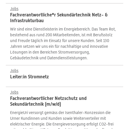
Jobs
Fachverantwortliche*r Sekundärtechnik Netz- &
Infrastrukturbau
Wir sind eine Dienstleisterin im Energiebereich. Das Team Rot,
bestehend aus rund 200 Mitarbeitenden, ist mit Berufsstolz
und Freude täglich im Einsatz für unsere Kunden. Seit 130
Jahren setzen wir uns ein für nachhaltige und innovative
Lösungen in den Bereichen Stromversorgung,
Gebäudetechnik und Datendienstleistungen.
Jobs
Leiter:in Stromnetz
Jobs
Fachverantwortlicher Netzschutz und
Sekundärtechnik (m/w/d)
EnergieUri versorgt gemäss der Isenthaler-Konzession die
Urner Kundinnen und Kunden sowie Weiterverteiler mit
elektrischer Energie. Die Energieversorgung erfolgt CO2-frei