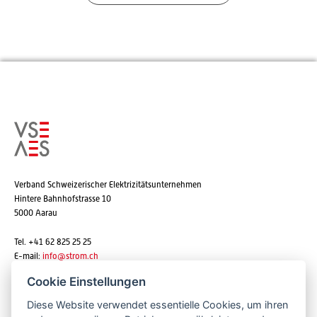
Verband Schweizerischer Elektrizitätsunternehmen
Hintere Bahnhofstrasse 10
5000 Aarau
Tel. +41 62 825 25 25
E-mail:
info@strom.ch
Cookie Einstellungen
Diese Website verwendet essentielle Cookies, um ihren
Newsletter abonnieren