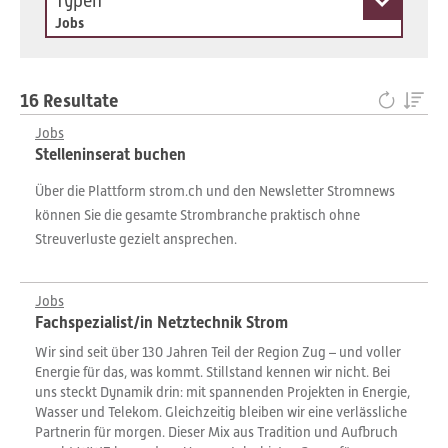
Typen
Jobs
16 Resultate
Jobs
Stelleninserat buchen
Über die Plattform strom.ch und den Newsletter Stromnews
können Sie die gesamte Strombranche praktisch ohne
Streuverluste gezielt ansprechen.
Jobs
Fachspezialist/in Netztechnik Strom
Wir sind seit über 130 Jahren Teil der Region Zug – und voller
Energie für das, was kommt. Stillstand kennen wir nicht. Bei
uns steckt Dynamik drin: mit spannenden Projekten in Energie,
Wasser und Telekom. Gleichzeitig bleiben wir eine verlässliche
Partnerin für morgen. Dieser Mix aus Tradition und Aufbruch