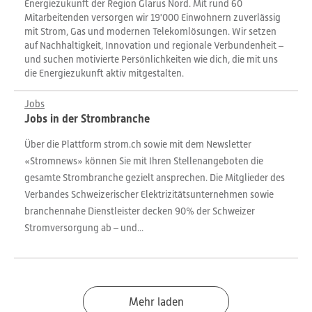
Energiezukunft der Region Glarus Nord. Mit rund 60
Mitarbeitenden versorgen wir 19'000 Einwohnern zuverlässig
mit Strom, Gas und modernen Telekomlösungen. Wir setzen
auf Nachhaltigkeit, Innovation und regionale Verbundenheit –
und suchen motivierte Persönlichkeiten wie dich, die mit uns
die Energiezukunft aktiv mitgestalten.
Jobs
Jobs in der Strombranche
Über die Plattform strom.ch sowie mit dem Newsletter
«Stromnews» können Sie mit Ihren Stellenangeboten die
gesamte Strombranche gezielt ansprechen. Die Mitglieder des
Verbandes Schweizerischer Elektrizitätsunternehmen sowie
branchennahe Dienstleister decken 90% der Schweizer
Stromversorgung ab – und...
Mehr laden