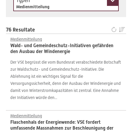
Typen
Medienmitteilung
76 Resultate
Medienmitteilung
Wald- und Gemeindeschutz-Initiativen gefährden
den Ausbau der Windenergie
Der VSE begrüsst die vom Bundesrat verabschiedete Botschaft
zur Waldschutz- und Gemeindeschutz-Initiative. Die
Ablehnung ist ein wichtiges Signal für die
Versorgungssicherheit, denn der Ausbau der Windenergie und
damit von Winterstromkapazitäten ist zentral. Eine Annahme
der Initiativen würde den...
Medienmitteilung
Flaschenhals der Energiewende: VSE fordert
umfassende Massnahmen zur Beschleunigung der