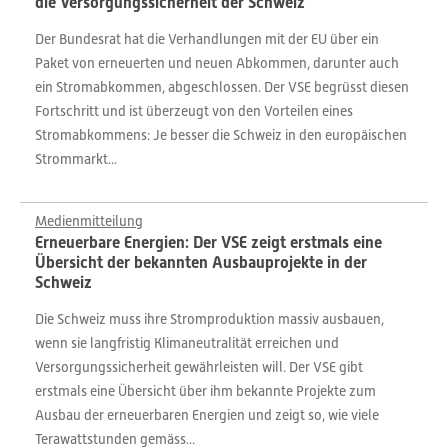
die Versorgungssicherheit der Schweiz
Der Bundesrat hat die Verhandlungen mit der EU über ein
Paket von erneuerten und neuen Abkommen, darunter auch
ein Stromabkommen, abgeschlossen. Der VSE begrüsst diesen
Fortschritt und ist überzeugt von den Vorteilen eines
Stromabkommens: Je besser die Schweiz in den europäischen
Strommarkt...
Medienmitteilung
Erneuerbare Energien: Der VSE zeigt erstmals eine
Übersicht der bekannten Ausbauprojekte in der
Schweiz
Die Schweiz muss ihre Stromproduktion massiv ausbauen,
wenn sie langfristig Klimaneutralität erreichen und
Versorgungssicherheit gewährleisten will. Der VSE gibt
erstmals eine Übersicht über ihm bekannte Projekte zum
Ausbau der erneuerbaren Energien und zeigt so, wie viele
Terawattstunden gemäss...