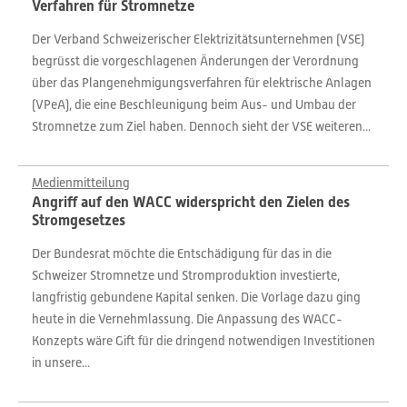
Verfahren für Stromnetze
Der Verband Schweizerischer Elektrizitätsunternehmen (VSE)
begrüsst die vorgeschlagenen Änderungen der Verordnung
über das Plangenehmigungsverfahren für elektrische Anlagen
(VPeA), die eine Beschleunigung beim Aus- und Umbau der
Stromnetze zum Ziel haben. Dennoch sieht der VSE weiteren...
Medienmitteilung
Angriff auf den WACC widerspricht den Zielen des
Stromgesetzes
Der Bundesrat möchte die Entschädigung für das in die
Schweizer Stromnetze und Stromproduktion investierte,
langfristig gebundene Kapital senken. Die Vorlage dazu ging
heute in die Vernehmlassung. Die Anpassung des WACC-
Konzepts wäre Gift für die dringend notwendigen Investitionen
in unsere...