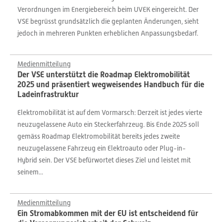
Verordnungen im Energiebereich beim UVEK eingereicht. Der
VSE begrüsst grundsätzlich die geplanten Änderungen, sieht
jedoch in mehreren Punkten erheblichen Anpassungsbedarf.
Medienmitteilung
Der VSE unterstützt die Roadmap Elektromobilität
2025 und präsentiert wegweisendes Handbuch für die
Ladeinfrastruktur
Elektromobilität ist auf dem Vormarsch: Derzeit ist jedes vierte
neuzugelassene Auto ein Steckerfahrzeug. Bis Ende 2025 soll
gemäss Roadmap Elektromobilität bereits jedes zweite
neuzugelassene Fahrzeug ein Elektroauto oder Plug-in-
Hybrid sein. Der VSE befürwortet dieses Ziel und leistet mit
seinem...
Medienmitteilung
Ein Stromabkommen mit der EU ist entscheidend für