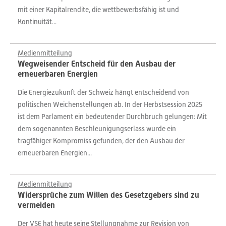
mit einer Kapitalrendite, die wettbewerbsfähig ist und
Kontinuität...
Medienmitteilung
Wegweisender Entscheid für den Ausbau der
erneuerbaren Energien
Die Energiezukunft der Schweiz hängt entscheidend von
politischen Weichenstellungen ab. In der Herbstsession 2025
ist dem Parlament ein bedeutender Durchbruch gelungen: Mit
dem sogenannten Beschleunigungserlass wurde ein
tragfähiger Kompromiss gefunden, der den Ausbau der
erneuerbaren Energien...
Medienmitteilung
Widersprüche zum Willen des Gesetzgebers sind zu
vermeiden
Der VSE hat heute seine Stellungnahme zur Revision von