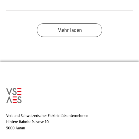
Mehr laden
Verband Schweizerischer Elektrizitätsunternehmen
Hintere Bahnhofstrasse 10
5000 Aarau