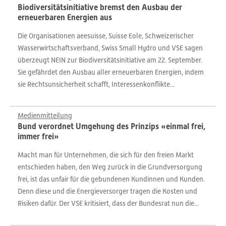
Biodiversitätsinitiative bremst den Ausbau der
erneuerbaren Energien aus
Die Organisationen aeesuisse, Suisse Eole, Schweizerischer
Wasserwirtschaftsverband, Swiss Small Hydro und VSE sagen
überzeugt NEIN zur Biodiversitätsinitiative am 22. September.
Sie gefährdet den Ausbau aller erneuerbaren Energien, indem
sie Rechtsunsicherheit schafft, Interessenkonflikte...
Medienmitteilung
Bund verordnet Umgehung des Prinzips «einmal frei,
immer frei»
Macht man für Unternehmen, die sich für den freien Markt
entschieden haben, den Weg zurück in die Grundversorgung
frei, ist das unfair für die gebundenen Kundinnen und Kunden.
Denn diese und die Energieversorger tragen die Kosten und
Risiken dafür. Der VSE kritisiert, dass der Bundesrat nun die...