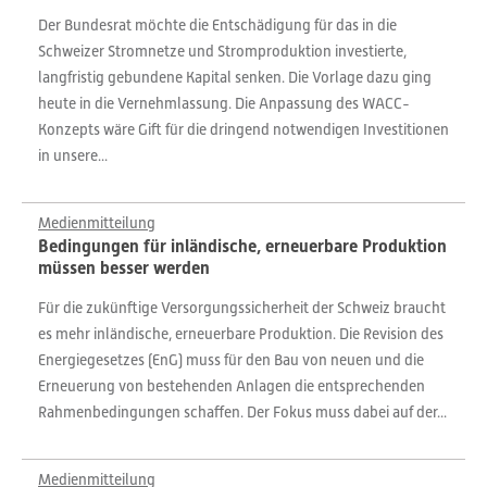
Der Bundesrat möchte die Entschädigung für das in die
Schweizer Stromnetze und Stromproduktion investierte,
langfristig gebundene Kapital senken. Die Vorlage dazu ging
heute in die Vernehmlassung. Die Anpassung des WACC-
Konzepts wäre Gift für die dringend notwendigen Investitionen
in unsere...
Medienmitteilung
Bedingungen für inländische, erneuerbare Produktion
müssen besser werden
Für die zukünftige Versorgungssicherheit der Schweiz braucht
es mehr inländische, erneuerbare Produktion. Die Revision des
Energiegesetzes (EnG) muss für den Bau von neuen und die
Erneuerung von bestehenden Anlagen die entsprechenden
Rahmenbedingungen schaffen. Der Fokus muss dabei auf der...
Medienmitteilung