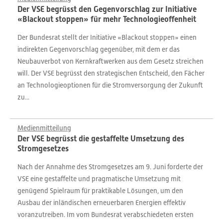
Der VSE begrüsst den Gegenvorschlag zur Initiative
«Blackout stoppen» für mehr Technologieoffenheit
Der Bundesrat stellt der Initiative «Blackout stoppen» einen
indirekten Gegenvorschlag gegenüber, mit dem er das
Neubauverbot von Kernkraftwerken aus dem Gesetz streichen
will. Der VSE begrüsst den strategischen Entscheid, den Fächer
an Technologieoptionen für die Stromversorgung der Zukunft
zu...
Medienmitteilung
Der VSE begrüsst die gestaffelte Umsetzung des
Stromgesetzes
Nach der Annahme des Stromgesetzes am 9. Juni forderte der
VSE eine gestaffelte und pragmatische Umsetzung mit
genügend Spielraum für praktikable Lösungen, um den
Ausbau der inländischen erneuerbaren Energien effektiv
voranzutreiben. Im vom Bundesrat verabschiedeten ersten