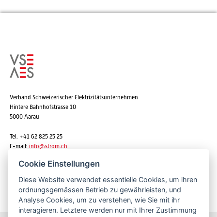
Verband Schweizerischer Elektrizitätsunternehmen
Hintere Bahnhofstrasse 10
5000 Aarau
Tel. +41 62 825 25 25
E-mail:
info@strom.ch
Cookie Einstellungen
Diese Website verwendet essentielle Cookies, um ihren
Newsletter abonnieren
ordnungsgemässen Betrieb zu gewährleisten, und
Analyse Cookies, um zu verstehen, wie Sie mit ihr
interagieren. Letztere werden nur mit Ihrer Zustimmung