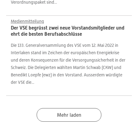
Verordnungspaket sind...
Medienmitteilung
Der VSE begrüsst zwei neue Vorstandsmitglieder und
ehrt die besten Berufsabschlüsse
Die 133. Generalversammlung des VSE vom 12. Mai 2022 in
Interlaken stand im Zeichen der europäischen Energiekrise
und deren Konsequenzen für die Versorgungssicherheit in der
Schweiz. Die Delegierten wählten Martin Schwab (CKW) und
Benedikt Loepfe (ewz) in den Vorstand. Ausserdem würdigte
der VSE die...
Mehr laden