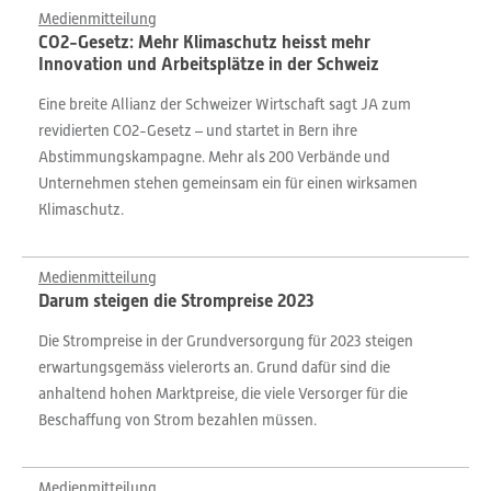
Medienmitteilung
CO2-Gesetz: Mehr Klimaschutz heisst mehr
Innovation und Arbeitsplätze in der Schweiz
Eine breite Allianz der Schweizer Wirtschaft sagt JA zum
revidierten CO2-Gesetz – und startet in Bern ihre
Abstimmungskampagne. Mehr als 200 Verbände und
Unternehmen stehen gemeinsam ein für einen wirksamen
Klimaschutz.
Medienmitteilung
Darum steigen die Strompreise 2023
Die Strompreise in der Grundversorgung für 2023 steigen
erwartungsgemäss vielerorts an. Grund dafür sind die
anhaltend hohen Marktpreise, die viele Versorger für die
Beschaffung von Strom bezahlen müssen.
Medienmitteilung