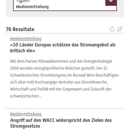
Typen
Medienmitteilung
76 Resultate
Medienmitteilung
«10 Länder Europas schätzen das Stromangebot als
kritisch ein»
Mit dem Pariser Klimaabkommen und der Energiestrategie
2050 wurden energiepolitische Weichen gestellt. Am 13.
Schweizerischen Stromkongress im Kursaal Bern beschäftigen
sich über 400 hochrangige Vertreter aus Strombranche,
Wirtschaft und Politik mit der Gegenwart und Zukunft der
schweizerischen...
Medienmitteilung
Angriff auf den WACC widerspricht den Zielen des
Stromgesetzes