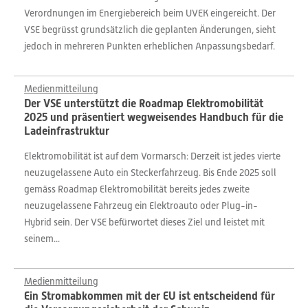
Verordnungen im Energiebereich beim UVEK eingereicht. Der
VSE begrüsst grundsätzlich die geplanten Änderungen, sieht
jedoch in mehreren Punkten erheblichen Anpassungsbedarf.
Medienmitteilung
Der VSE unterstützt die Roadmap Elektromobilität
2025 und präsentiert wegweisendes Handbuch für die
Ladeinfrastruktur
Elektromobilität ist auf dem Vormarsch: Derzeit ist jedes vierte
neuzugelassene Auto ein Steckerfahrzeug. Bis Ende 2025 soll
gemäss Roadmap Elektromobilität bereits jedes zweite
neuzugelassene Fahrzeug ein Elektroauto oder Plug-in-
Hybrid sein. Der VSE befürwortet dieses Ziel und leistet mit
seinem...
Medienmitteilung
Ein Stromabkommen mit der EU ist entscheidend für