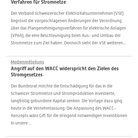
Verfahren für Stromnetze
Der Verband Schweizerischer Elektrizitätsunternehmen (VSE)
begrüsst die vorgeschlagenen Änderungen der Verordnung
über das Plangenehmigungsverfahren für elektrische Anlagen
(VPeA), die eine Beschleunigung beim Aus- und Umbau der
Stromnetze zum Ziel haben. Dennoch sieht der VSE weiteren...
Medienmitteilung
Angriff auf den WACC widerspricht den Zielen des
Stromgesetzes
Der Bundesrat möchte die Entschädigung für das in die
Schweizer Stromnetze und Stromproduktion investierte,
langfristig gebundene Kapital senken. Die Vorlage dazu ging
heute in die Vernehmlassung. Die Anpassung des WACC-
Konzepts wäre Gift für die dringend notwendigen Investitionen
in unsere...