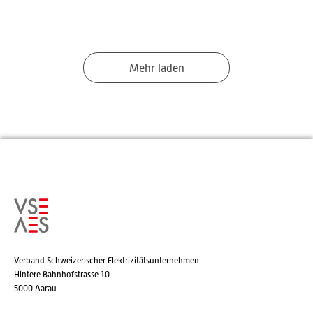
Mehr laden
Verband Schweizerischer Elektrizitätsunternehmen
Hintere Bahnhofstrasse 10
5000 Aarau