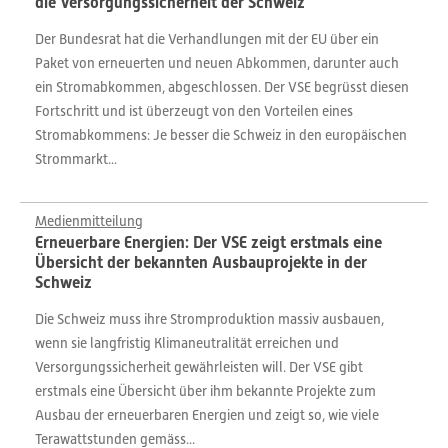
die Versorgungssicherheit der Schweiz
Der Bundesrat hat die Verhandlungen mit der EU über ein
Paket von erneuerten und neuen Abkommen, darunter auch
ein Stromabkommen, abgeschlossen. Der VSE begrüsst diesen
Fortschritt und ist überzeugt von den Vorteilen eines
Stromabkommens: Je besser die Schweiz in den europäischen
Strommarkt...
Medienmitteilung
Erneuerbare Energien: Der VSE zeigt erstmals eine
Übersicht der bekannten Ausbauprojekte in der
Schweiz
Die Schweiz muss ihre Stromproduktion massiv ausbauen,
wenn sie langfristig Klimaneutralität erreichen und
Versorgungssicherheit gewährleisten will. Der VSE gibt
erstmals eine Übersicht über ihm bekannte Projekte zum
Ausbau der erneuerbaren Energien und zeigt so, wie viele
Terawattstunden gemäss...