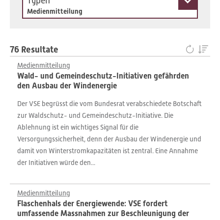
Typen
Medienmitteilung
76 Resultate
Medienmitteilung
Wald- und Gemeindeschutz-Initiativen gefährden
den Ausbau der Windenergie
Der VSE begrüsst die vom Bundesrat verabschiedete Botschaft
zur Waldschutz- und Gemeindeschutz-Initiative. Die
Ablehnung ist ein wichtiges Signal für die
Versorgungssicherheit, denn der Ausbau der Windenergie und
damit von Winterstromkapazitäten ist zentral. Eine Annahme
der Initiativen würde den...
Medienmitteilung
Flaschenhals der Energiewende: VSE fordert
umfassende Massnahmen zur Beschleunigung der