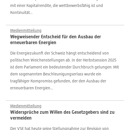
mit einer Kapitalrendite, die wettbewerbsfähig ist und
Kontinuität...
Medienmitteilung
Wegweisender Entscheid für den Ausbau der
erneuerbaren Energien
Die Energiezukunft der Schweiz hängt entscheidend von
politischen Weichenstellungen ab. In der Herbstsession 2025
ist dem Parlament ein bedeutender Durchbruch gelungen: Mit
dem sogenannten Beschleunigungserlass wurde ein
tragfähiger Kompromiss gefunden, der den Ausbau der
erneuerbaren Energien...
Medienmitteilung
Widersprüche zum Willen des Gesetzgebers sind zu
vermeiden
Der VSE hat heute seine Stellungnahme zur Revision von